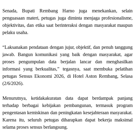
Senada, Bupati Rembang Harno juga menekankan, selain
penguasaan materi, petugas juga diminta menjaga profesionalisme,
objektivitas, dan etika saat berinteraksi dengan masyarakat maupun
pelaku usaha.
“Laksanakan pendataan dengan jujur, objektif, dan penuh tanggung
jawab. Bangun komunikasi yang baik dengan masyarakat, agar
proses pengumpulan data berjalan lancar dan menghasilkan
informasi yang berkualitas,” tegasnya, saat membuka pelatihan
petugas Sensus Ekonomi 2026, di Hotel Aston Rembang, Selasa
(2/6/2026).
Menurutnya, ketidakakuratan data dapat berdampak panjang
terhadap berbagai kebijakan pembangunan, termasuk program
pengentasan kemiskinan dan peningkatan kesejahteraan masyarakat.
Karena itu, seluruh petugas diharapkan dapat bekerja maksimal
selama proses sensus berlangsung.