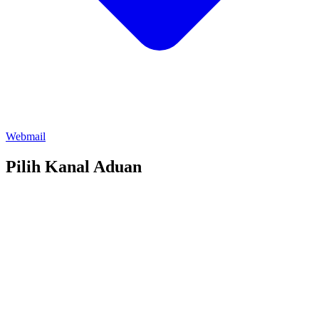
Webmail
Pilih Kanal Aduan