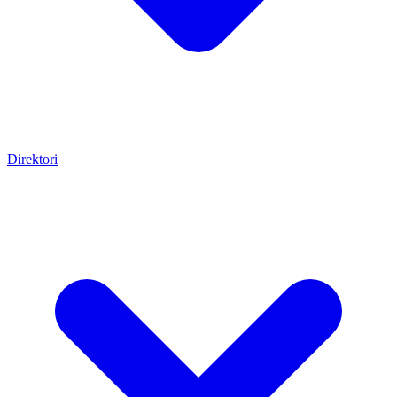
Direktori