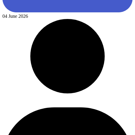
04 June 2026