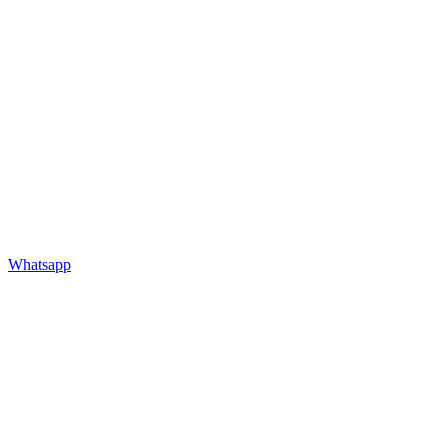
Whatsapp