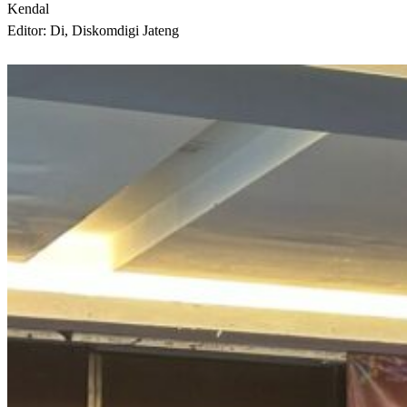
Kendal
Editor: Di, Diskomdigi Jateng