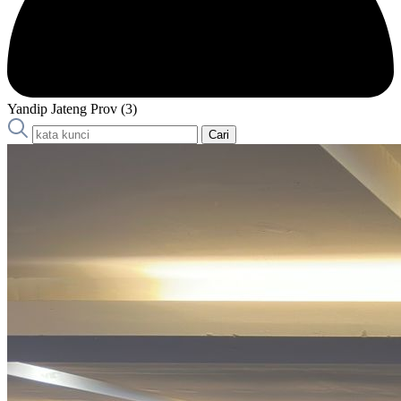
Yandip Jateng Prov (3)
Cari