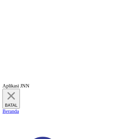
Aplikasi JNN
BATAL
Beranda