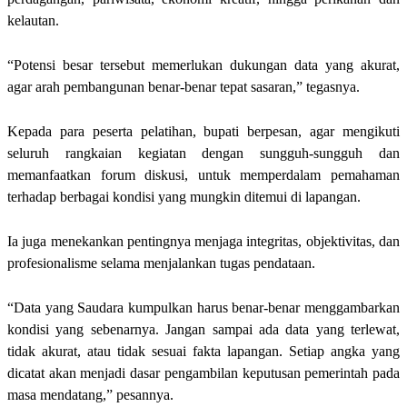
kelautan.
“Potensi besar tersebut memerlukan dukungan data yang akurat,
agar arah pembangunan benar-benar tepat sasaran,” tegasnya.
Kepada para peserta pelatihan, bupati berpesan, agar mengikuti
seluruh rangkaian kegiatan dengan sungguh-sungguh dan
memanfaatkan forum diskusi, untuk memperdalam pemahaman
terhadap berbagai kondisi yang mungkin ditemui di lapangan.
Ia juga menekankan pentingnya menjaga integritas, objektivitas, dan
profesionalisme selama menjalankan tugas pendataan.
“Data yang Saudara kumpulkan harus benar-benar menggambarkan
kondisi yang sebenarnya. Jangan sampai ada data yang terlewat,
tidak akurat, atau tidak sesuai fakta lapangan. Setiap angka yang
dicatat akan menjadi dasar pengambilan keputusan pemerintah pada
masa mendatang,” pesannya.