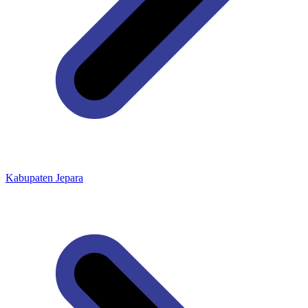
Kabupaten Jepara