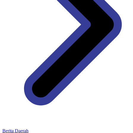
Berita Daerah