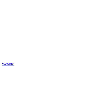
Website