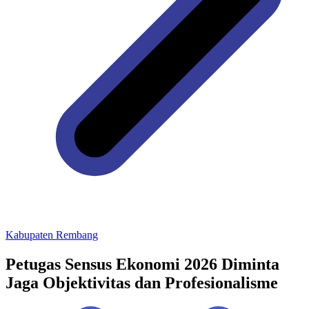
Kabupaten Rembang
Petugas Sensus Ekonomi 2026 Diminta
Jaga Objektivitas dan Profesionalisme