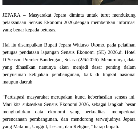
JEPARA – Masyarakat Jepara diminta untuk turut mendukung
pelaksanaan Sensus Ekonomi 2026,dengan memberikan informasi
yang benar kepada petugas.
Hal itu disampaikan Bupati Jepara Witiarso Utomo, pada pelatihan
petugas pendataan lapangan Sensus Ekonomi (SE) 2026,di Hotel
D’Season Premier Bandengan, Selasa (2/6/2026). Menurutnya, data
yang dihasilkan nantinya akan menjadi dasar penting dalam
penyusunan kebijakan pembangunan, baik di tingkat nasional
maupun daerah.
“Partisipasi masyarakat merupakan kunci keberhasilan sensus ini.
Mari kita sukseskan Sensus Ekonomi 2026, sebagai langkah besar
menghadirkan data ekonomi yang berkualitas, memperkuat
perencanaan pembangunan, dan mendorong terwujudnya Jepara
yang Makmur, Unggul, Lestari, dan Religius,” harap bupati.