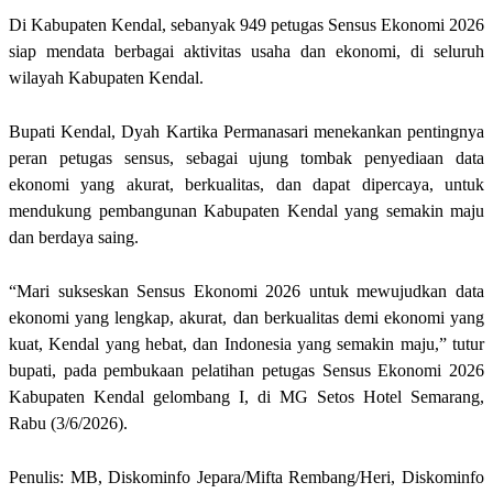
Di Kabupaten Kendal, sebanyak 949 petugas Sensus Ekonomi 2026
siap mendata berbagai aktivitas usaha dan ekonomi, di seluruh
wilayah Kabupaten Kendal.
Bupati Kendal, Dyah Kartika Permanasari menekankan pentingnya
peran petugas sensus, sebagai ujung tombak penyediaan data
ekonomi yang akurat, berkualitas, dan dapat dipercaya, untuk
mendukung pembangunan Kabupaten Kendal yang semakin maju
dan berdaya saing.
“Mari sukseskan Sensus Ekonomi 2026 untuk mewujudkan data
ekonomi yang lengkap, akurat, dan berkualitas demi ekonomi yang
kuat, Kendal yang hebat, dan Indonesia yang semakin maju,” tutur
bupati, pada pembukaan pelatihan petugas Sensus Ekonomi 2026
Kabupaten Kendal gelombang I, di MG Setos Hotel Semarang,
Rabu (3/6/2026).
Penulis: MB, Diskominfo Jepara/Mifta Rembang/Heri, Diskominfo