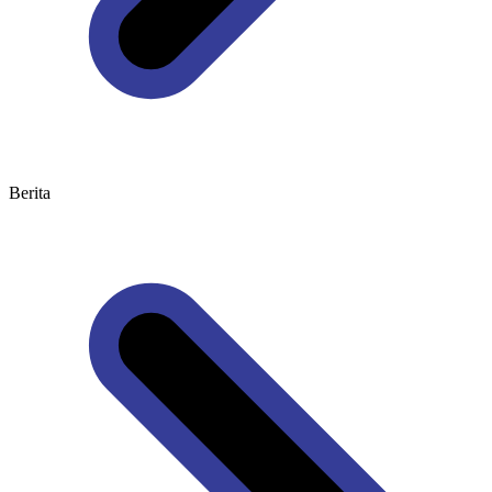
Berita