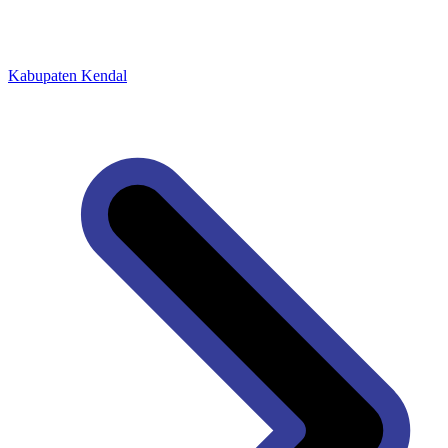
Kabupaten Kendal