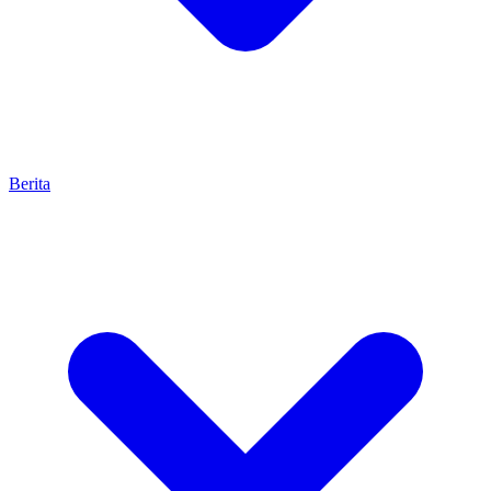
Berita