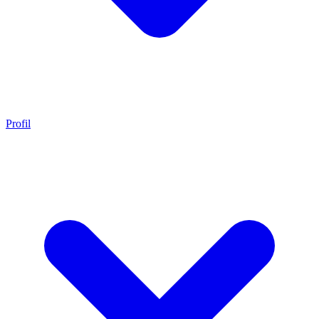
Profil