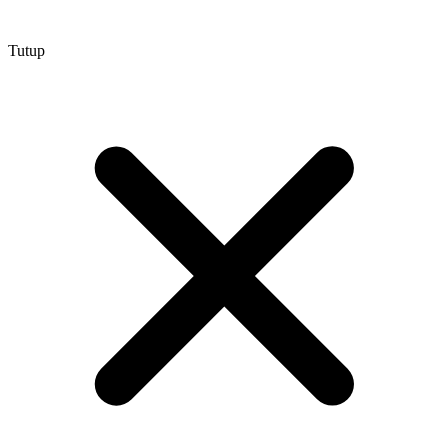
Tutup