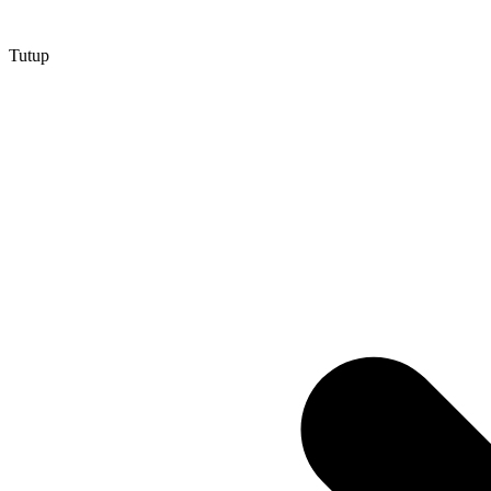
Tutup