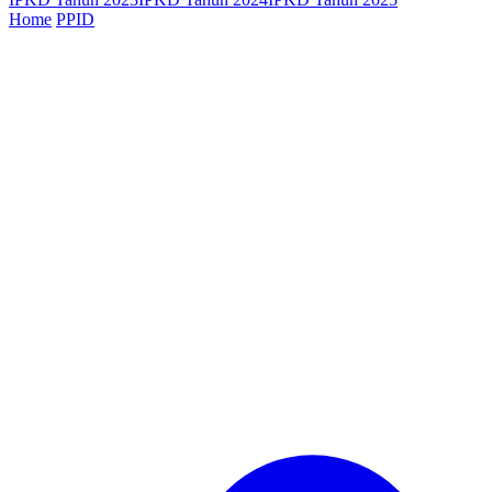
Home
PPID