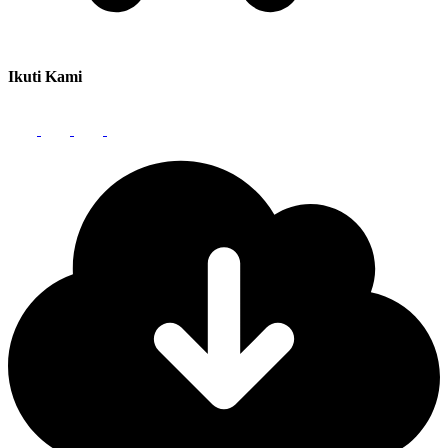
Ikuti Kami