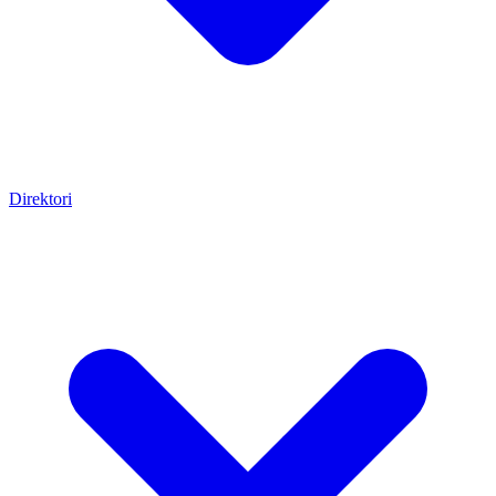
Direktori