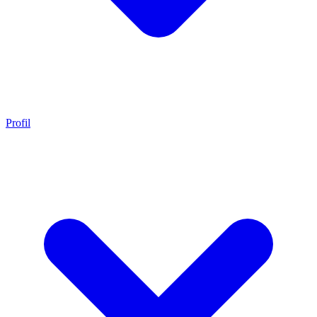
Profil