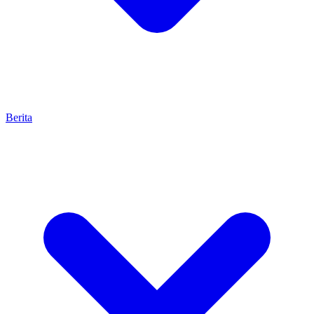
Berita