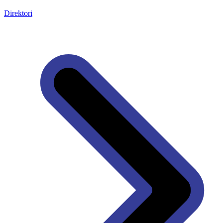
Direktori