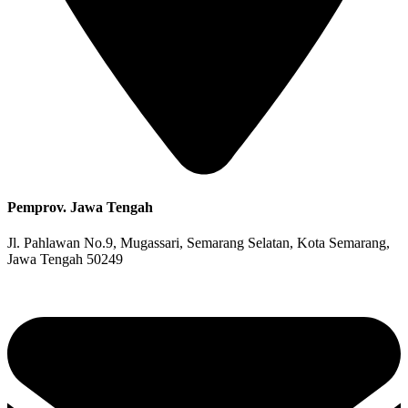
Pemprov. Jawa Tengah
Jl. Pahlawan No.9, Mugassari, Semarang Selatan, Kota Semarang,
Jawa Tengah 50249