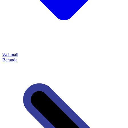
Webmail
Beranda