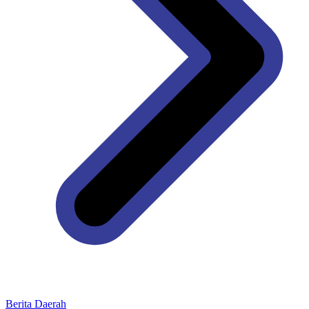
Berita Daerah