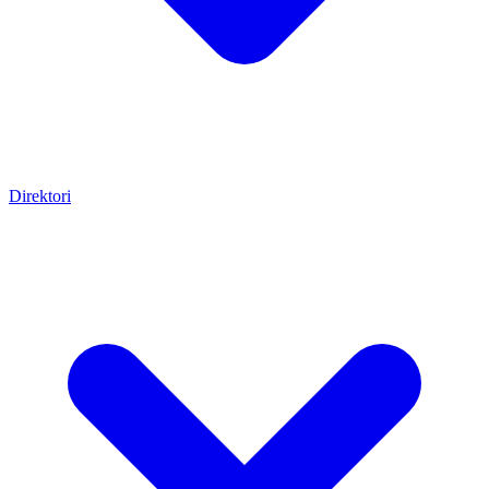
Direktori