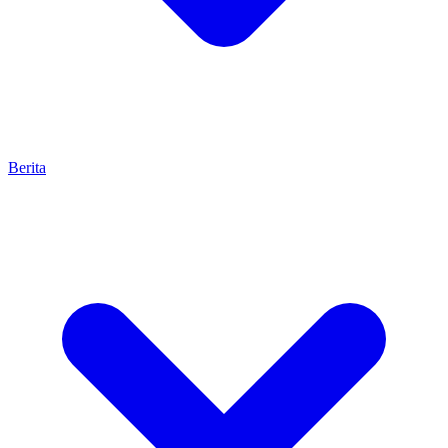
Berita