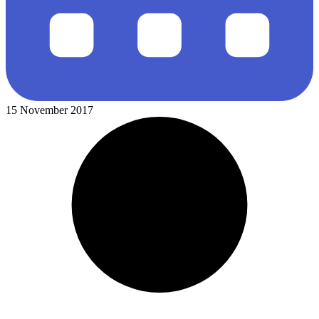
15 November 2017