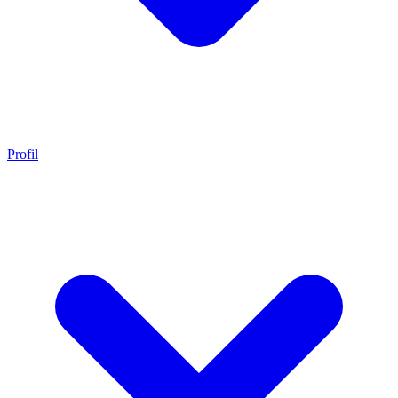
Profil