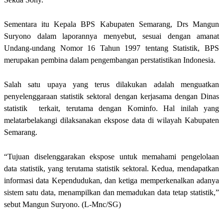
Sementara itu Kepala BPS Kabupaten Semarang, Drs Mangun
Suryono dalam laporannya menyebut, sesuai dengan amanat
Undang-undang Nomor 16 Tahun 1997 tentang Statistik, BPS
merupakan pembina dalam pengembangan perstatistikan Indonesia.
Salah satu upaya yang terus dilakukan adalah menguatkan
penyelenggaraan statistik sektoral dengan kerjasama dengan Dinas
statistik terkait, terutama dengan Kominfo. Hal inilah yang
melatarbelakangi dilaksanakan ekspose data di wilayah Kabupaten
Semarang.
“Tujuan diselenggarakan ekspose untuk memahami pengelolaan
data statistik, yang terutama statistik sektoral. Kedua, mendapatkan
informasi data Kependudukan, dan ketiga memperkenalkan adanya
sistem satu data, menampilkan dan memadukan data tetap statistik,”
sebut Mangun Suryono. (L-Mnc/SG)