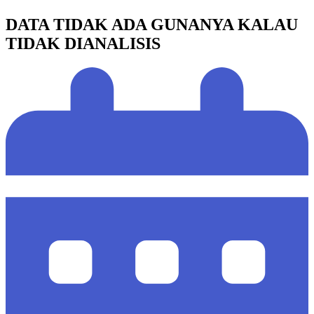
DATA TIDAK ADA GUNANYA KALAU
TIDAK DIANALISIS