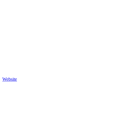
Website