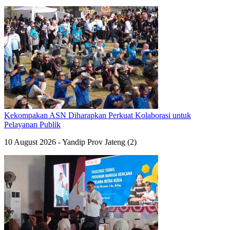
Kekompakan ASN Diharapkan Perkuat Kolaborasi untuk
Pelayanan Publik
10 August 2026 - Yandip Prov Jateng (2)