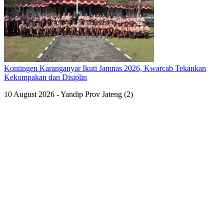
Kontingen Karanganyar Ikuti Jamnas 2026, Kwarcab Tekankan
Kekompakan dan Disiplin
10 August 2026 - Yandip Prov Jateng (2)