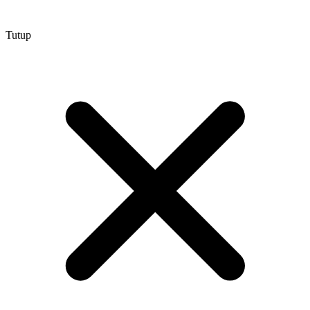
Tutup