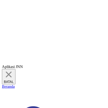
Aplikasi JNN
BATAL
Beranda