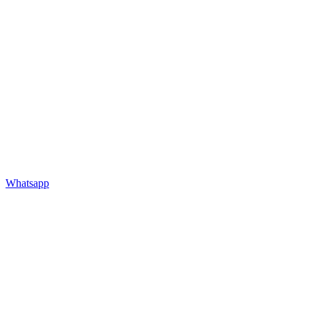
Whatsapp