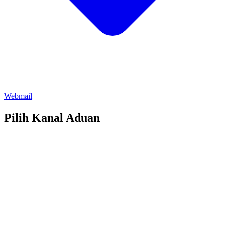
Webmail
Pilih Kanal Aduan