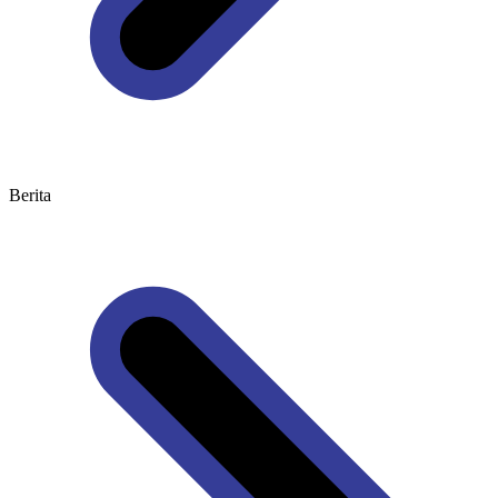
Berita