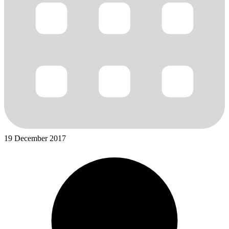
19 December 2017