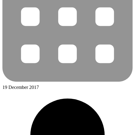
19 December 2017