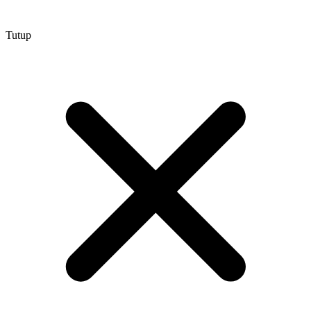
Tutup