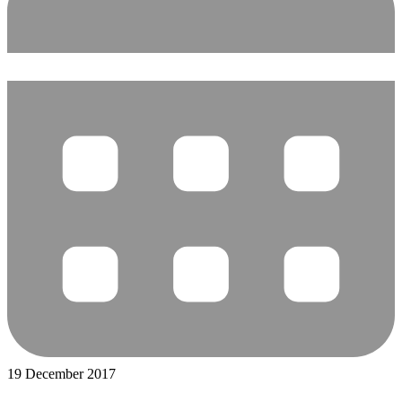
19 December 2017