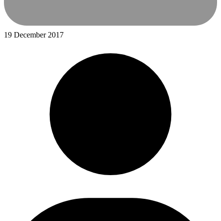
19 December 2017