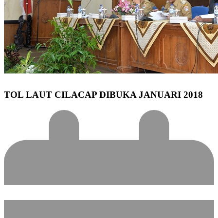
TOL LAUT CILACAP DIBUKA JANUARI 2018