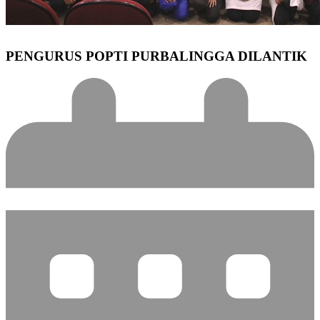
PENGURUS POPTI PURBALINGGA DILANTIK