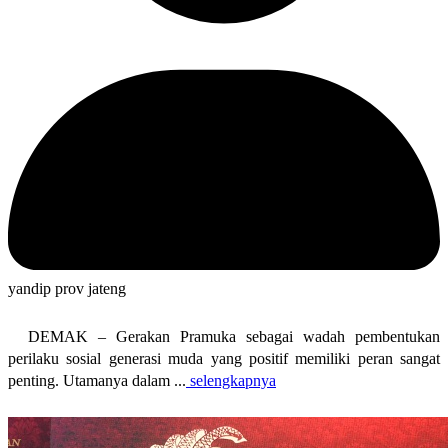
yandip prov jateng
DEMAK – Gerakan Pramuka sebagai wadah pembentukan
perilaku sosial generasi muda yang positif memiliki peran sangat
penting. Utamanya dalam ...
selengkapnya