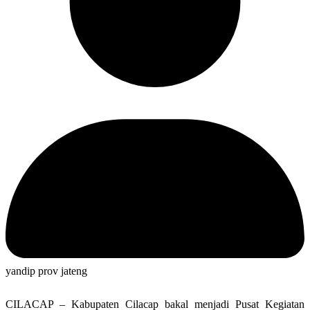
yandip prov jateng
CILACAP – Kabupaten Cilacap bakal menjadi Pusat Kegiatan