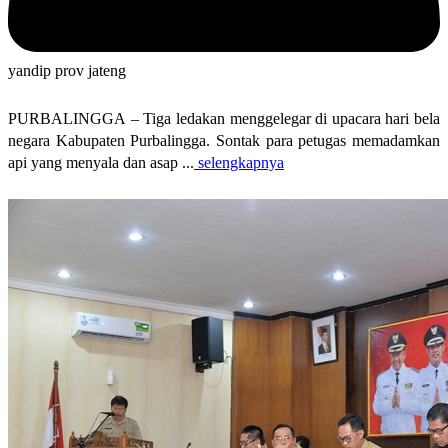
yandip prov jateng
PURBALINGGA – Tiga ledakan menggelegar di upacara hari bela
negara Kabupaten Purbalingga. Sontak para petugas memadamkan
api yang menyala dan asap ...
selengkapnya