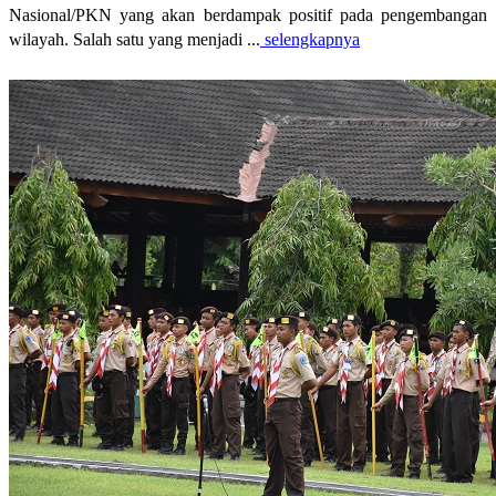
Nasional/PKN yang akan berdampak positif pada pengembangan
wilayah. Salah satu yang menjadi ...
selengkapnya