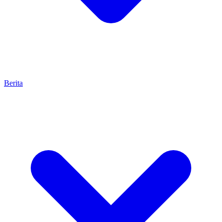
Berita