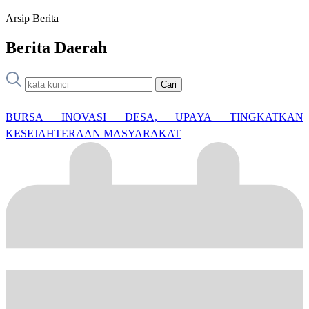
Arsip Berita
Berita Daerah
Cari
BURSA INOVASI DESA, UPAYA TINGKATKAN
KESEJAHTERAAN MASYARAKAT