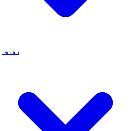
Direktori