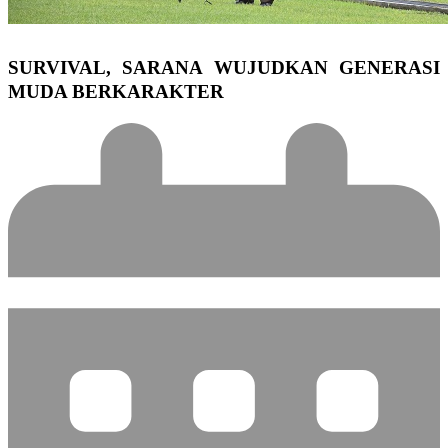
SURVIVAL, SARANA WUJUDKAN GENERASI
MUDA BERKARAKTER