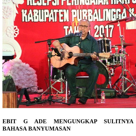
EBIT G ADE MENGUNGKAP SULITNYA
BAHASA BANYUMASAN