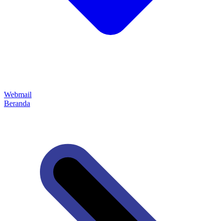
Webmail
Beranda