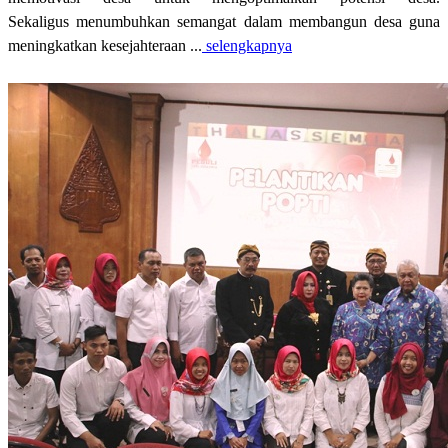
Sekaligus menumbuhkan semangat dalam membangun desa guna
meningkatkan kesejahteraan ...
selengkapnya