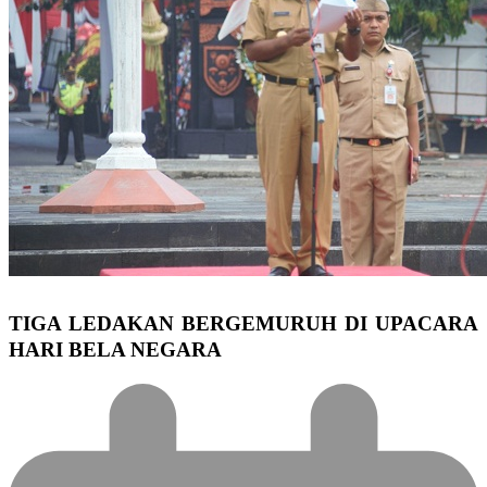
TIGA LEDAKAN BERGEMURUH DI UPACARA
HARI BELA NEGARA