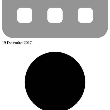
19 December 2017