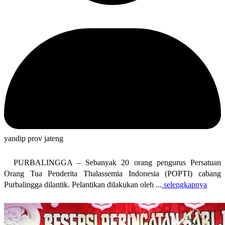
yandip prov jateng
PURBALINGGA – Sebanyak 20 orang pengurus Persatuan
Orang Tua Penderita Thalassemia Indonesia (POPTI) cabang
Purbalingga dilantik. Pelantikan dilakukan oleh ...
selengkapnya