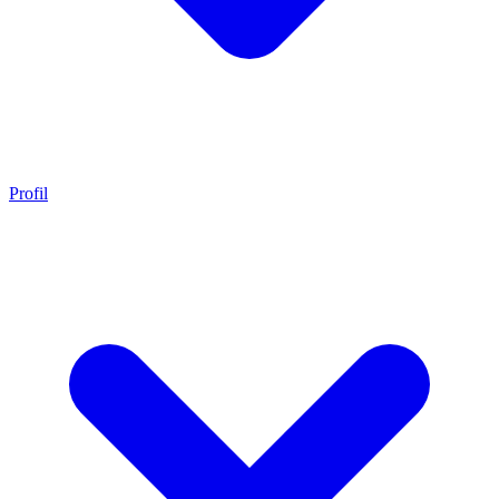
Profil