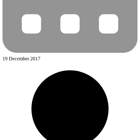
19 December 2017