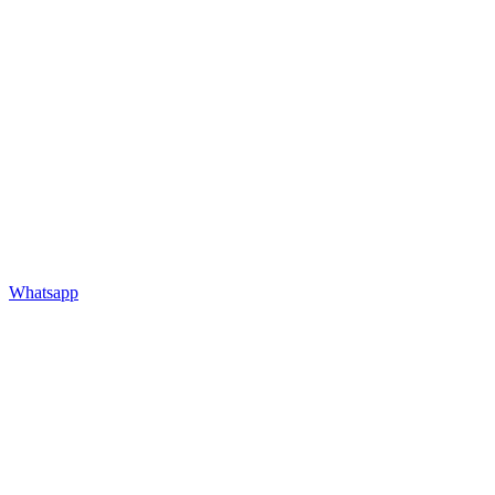
Whatsapp