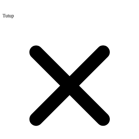
Tutup