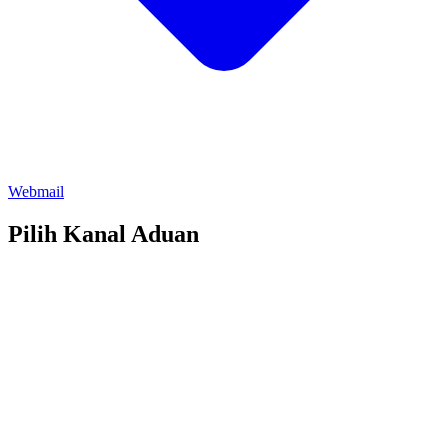
Webmail
Pilih Kanal Aduan