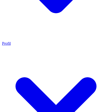
Profil