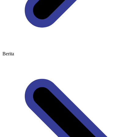
Berita