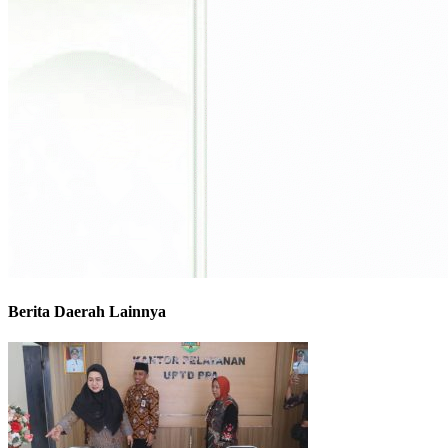
Berita Daerah Lainnya