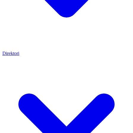
Direktori