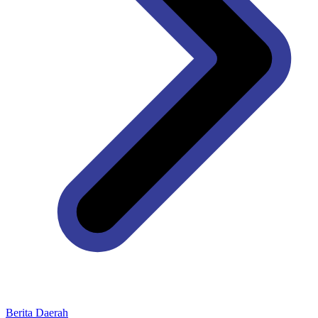
Berita Daerah