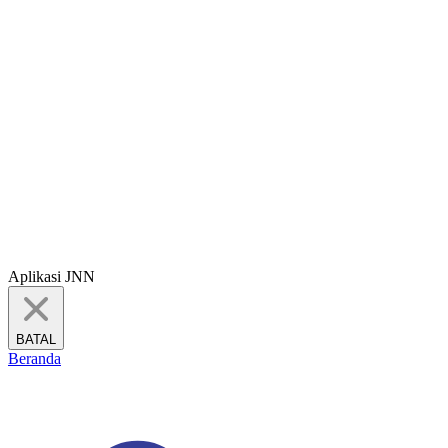
Aplikasi JNN
BATAL
Beranda