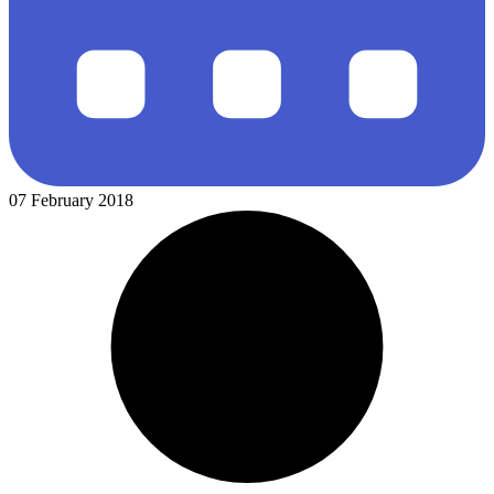
07 February 2018