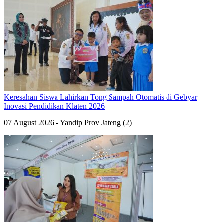
Keresahan Siswa Lahirkan Tong Sampah Otomatis di Gebyar
Inovasi Pendidikan Klaten 2026
07 August 2026 - Yandip Prov Jateng (2)