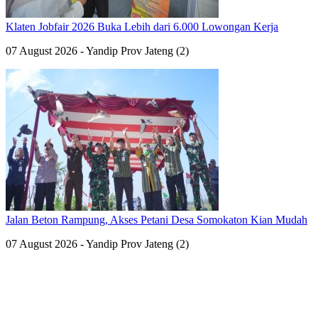
Klaten Jobfair 2026 Buka Lebih dari 6.000 Lowongan Kerja
07 August 2026 - Yandip Prov Jateng (2)
Jalan Beton Rampung, Akses Petani Desa Somokaton Kian Mudah
07 August 2026 - Yandip Prov Jateng (2)