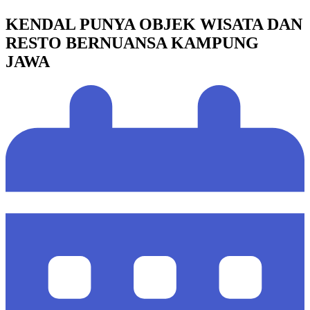
KENDAL PUNYA OBJEK WISATA DAN
RESTO BERNUANSA KAMPUNG
JAWA