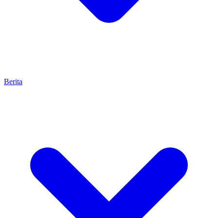
Berita