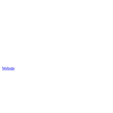
Website