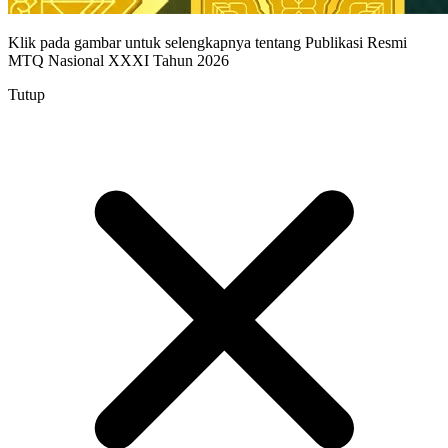
Klik pada gambar untuk selengkapnya tentang Publikasi Resmi
MTQ Nasional XXXI Tahun 2026
Tutup