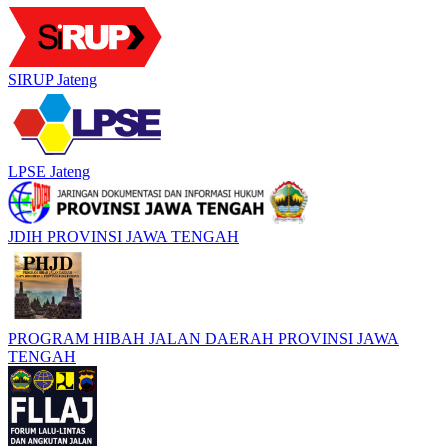
SIRUP Jateng
LPSE Jateng
JDIH PROVINSI JAWA TENGAH
PROGRAM HIBAH JALAN DAERAH PROVINSI JAWA
TENGAH