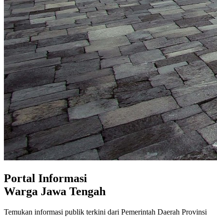
Portal Informasi
Warga Jawa Tengah
Temukan informasi publik terkini dari Pemerintah Daerah Provinsi