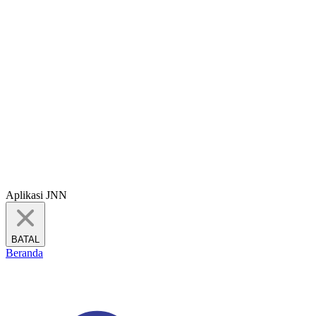
Aplikasi JNN
BATAL
Beranda