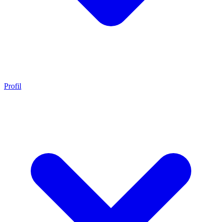
Profil