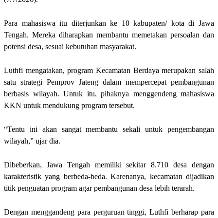
Para mahasiswa itu diterjunkan ke 10 kabupaten/ kota di Jawa
Tengah. Mereka diharapkan membantu memetakan persoalan dan
potensi desa, sesuai kebutuhan masyarakat.
Luthfi mengatakan, program Kecamatan Berdaya merupakan salah
satu strategi Pemprov Jateng dalam mempercepat pembangunan
berbasis wilayah. Untuk itu, pihaknya menggendeng mahasiswa
KKN untuk mendukung program tersebut.
“Tentu ini akan sangat membantu sekali untuk pengembangan
wilayah,” ujar dia.
Dibeberkan, Jawa Tengah memiliki sekitar 8.710 desa dengan
karakteristik yang berbeda-beda. Karenanya, kecamatan dijadikan
titik penguatan program agar pembangunan desa lebih terarah.
Dengan menggandeng para perguruan tinggi, Luthfi berharap para