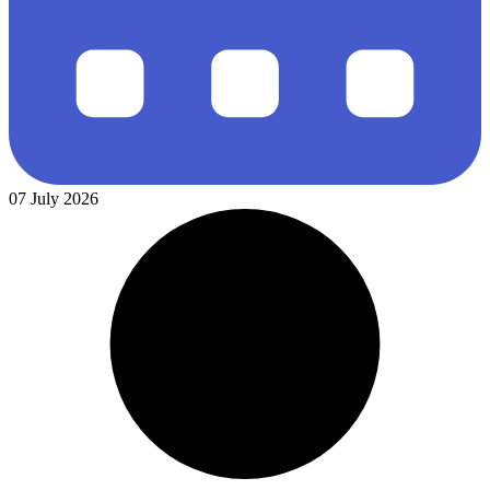
07 July 2026