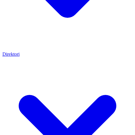
Direktori