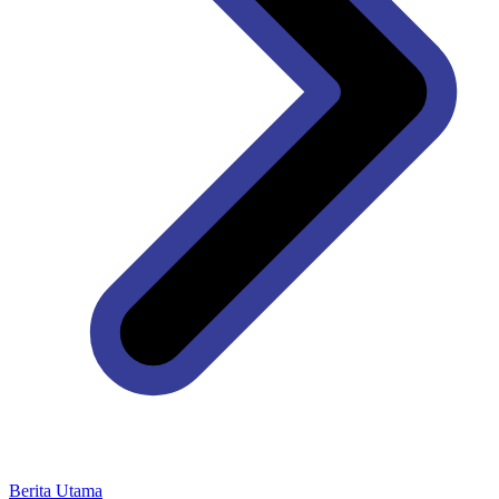
Berita Utama