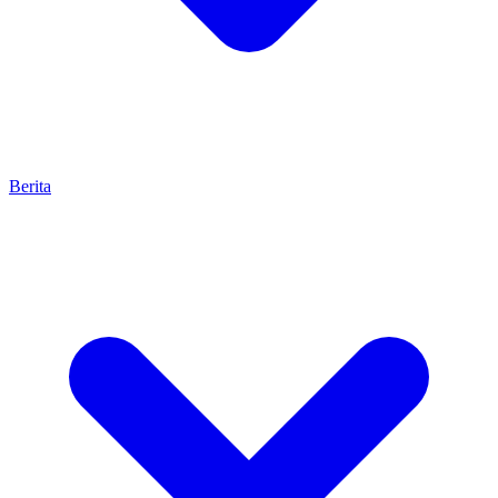
Berita