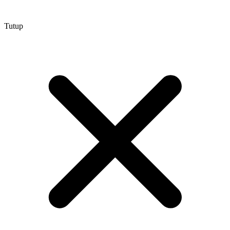
Tutup