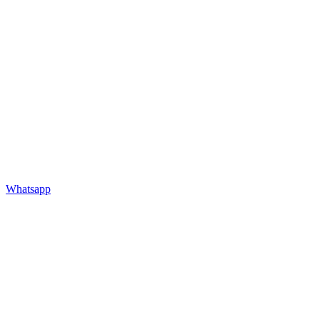
Whatsapp