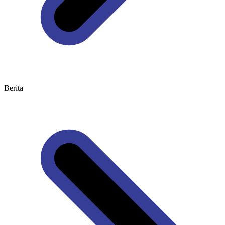
Berita