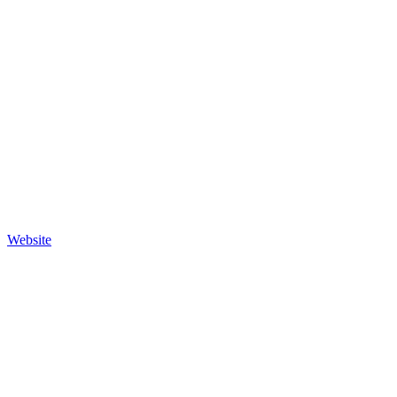
Website