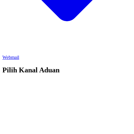
Webmail
Pilih Kanal Aduan