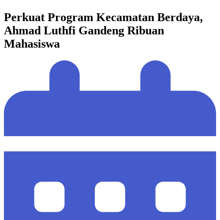
Perkuat Program Kecamatan Berdaya,
Ahmad Luthfi Gandeng Ribuan
Mahasiswa