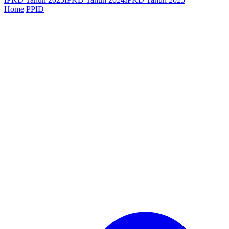
Home
PPID