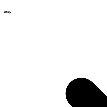
Tutup