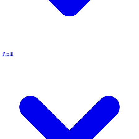
Profil