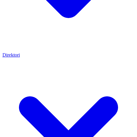
Direktori