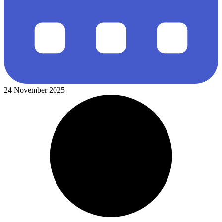
24 November 2025