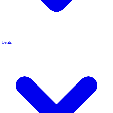
Berita