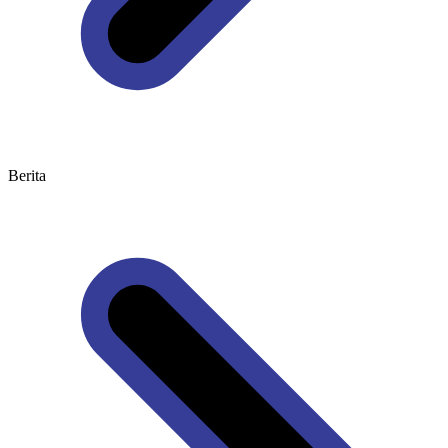
Berita