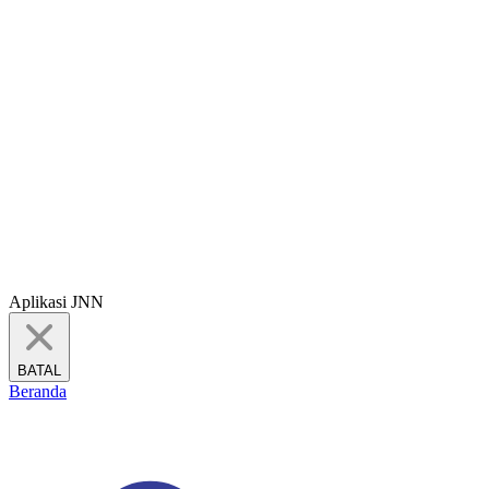
Aplikasi JNN
BATAL
Beranda