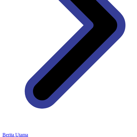
Berita Utama