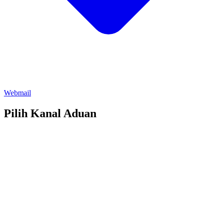
Webmail
Pilih Kanal Aduan