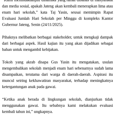
dan media sosial, apakah Jateng akan kembali menerapkan lima atau
enam hari sekolah,” kata Taj Yasin, seusai memimpin Rapat
Evaluasi Jumlah Hari Sekolah per Minggu di kompleks Kantor
Gubernur Jateng, Senin (24/11/2025).
Pihaknya melibatkan berbagai stakeholder, untuk mengkaji dampak
dari berbagai aspek. Hasil kajian itu yang akan dijadikan sebagai
bahan untuk mengambil kebijakan.
Tokoh yang akrab disapa Gus Yasin itu mengatakan, usulan
mengembalikan sekolah menjadi enam hari sebenarnya sudah lama
disampaikan, terutama dari warga di daerah-daerah. Aspirasi itu
muncul seiring kekhawatiran masyarakat, terhadap meningkatnya
ketergantungan anak pada gawai.
“Ketika anak berada di lingkungan sekolah, dianjurkan tidak
menggunakan gawai. Itu sebabnya kami melakukan evaluasi
kembali tahun ini,” ungkapnya.