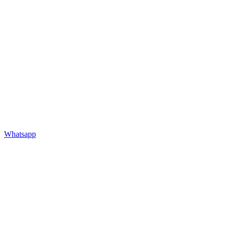
Whatsapp