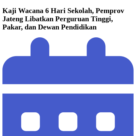
Kaji Wacana 6 Hari Sekolah, Pemprov
Jateng Libatkan Perguruan Tinggi,
Pakar, dan Dewan Pendidikan