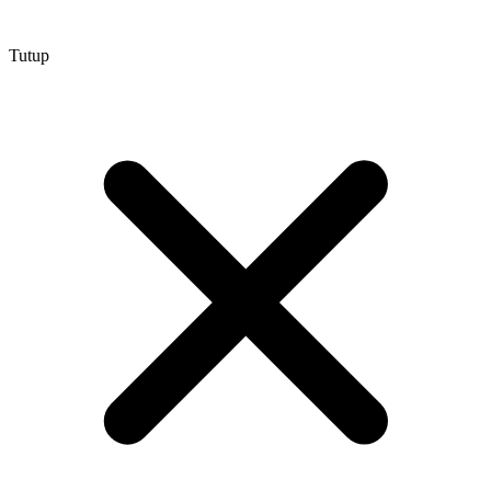
Tutup