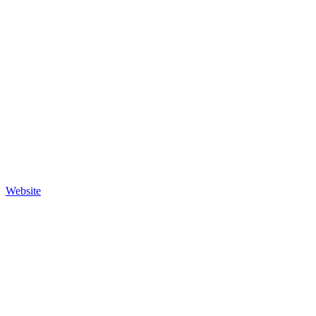
Website