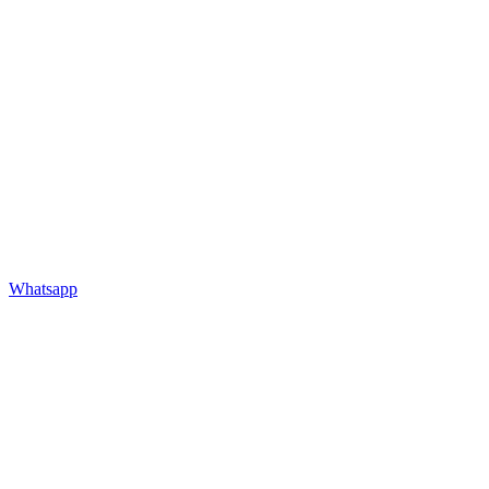
Whatsapp