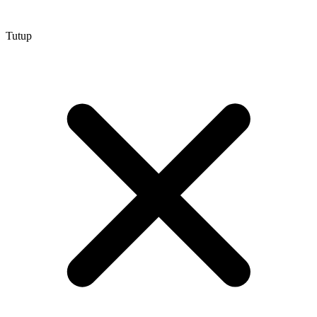
Tutup