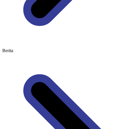
Berita