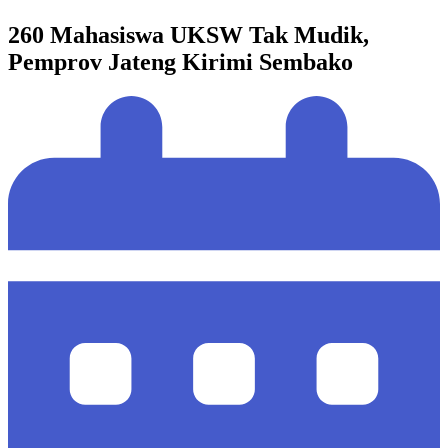
260 Mahasiswa UKSW Tak Mudik,
Pemprov Jateng Kirimi Sembako