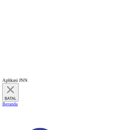
Aplikasi JNN
BATAL
Beranda