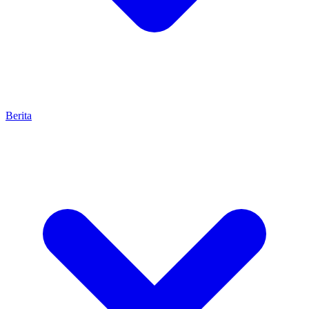
Berita