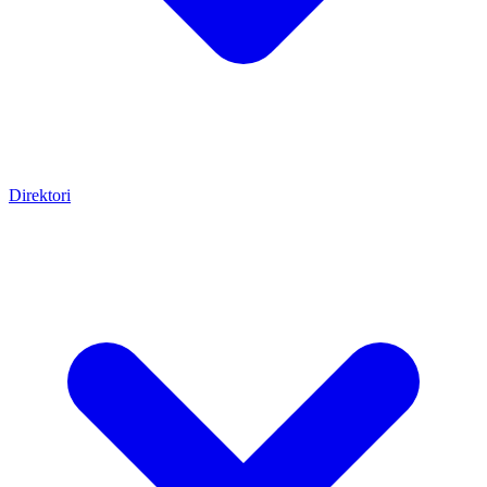
Direktori