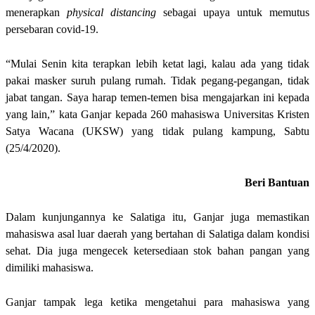
menerapkan
physical distancing
sebagai upaya untuk memutus
persebaran covid-19.
“Mulai Senin kita terapkan lebih ketat lagi, kalau ada yang tidak
pakai masker suruh pulang rumah. Tidak pegang-pegangan, tidak
jabat tangan. Saya harap temen-temen bisa mengajarkan ini kepada
yang lain,” kata Ganjar kepada 260 mahasiswa Universitas Kristen
Satya Wacana (UKSW) yang tidak pulang kampung, Sabtu
(25/4/2020).
Beri
Bantuan
Dalam kunjungannya ke Salatiga itu, Ganjar juga memastikan
mahasiswa asal luar daerah yang bertahan di Salatiga dalam kondisi
sehat. Dia juga mengecek ketersediaan stok bahan pangan yang
dimiliki mahasiswa.
Ganjar tampak lega ketika mengetahui para mahasiswa yang