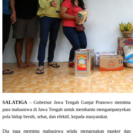
SALATIGA
– Gubernur Jawa Tengah Ganjar Pranowo meminta
para mahasiswa di Jawa Tengah untuk membantu mengampanyekan
pola hidup bersih, sehat, dan efektif, kepada masyarakat.
Dia juga meminta mahasiswa selalu mengenakan masker dan