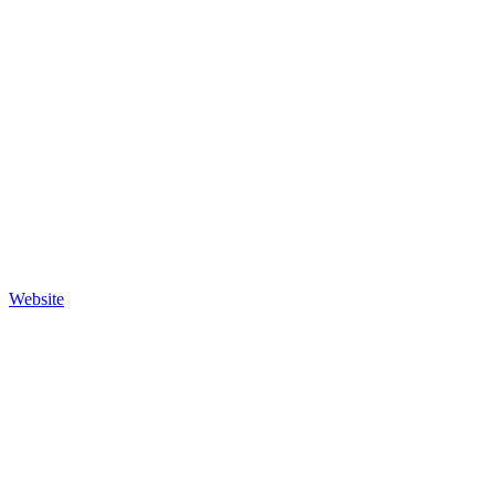
Website