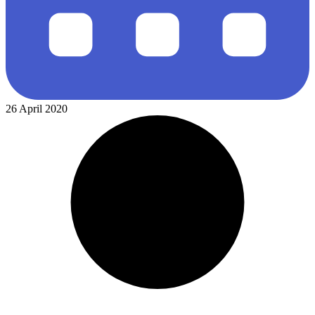
26 April 2020