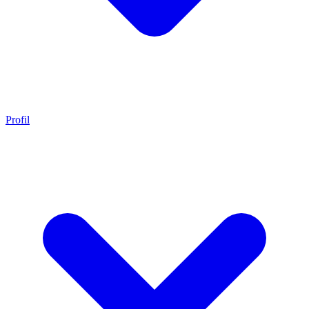
Profil