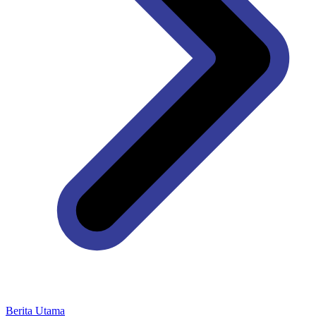
Berita Utama