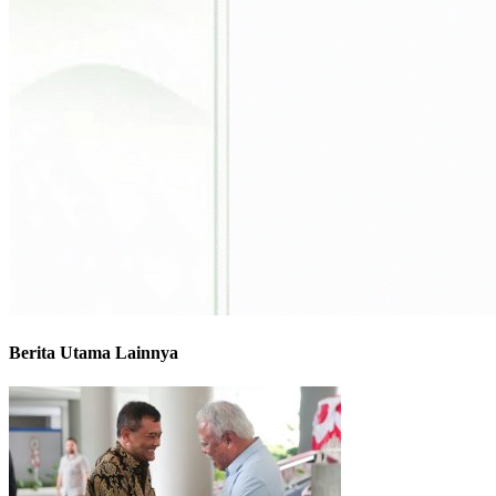
Berita Utama Lainnya