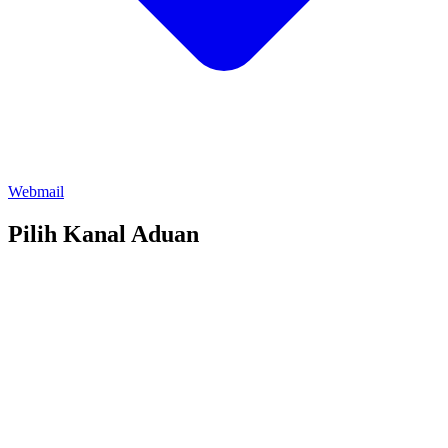
Webmail
Pilih Kanal Aduan