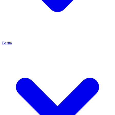
Berita