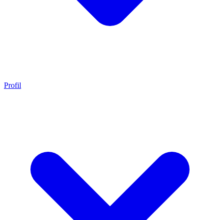
Profil