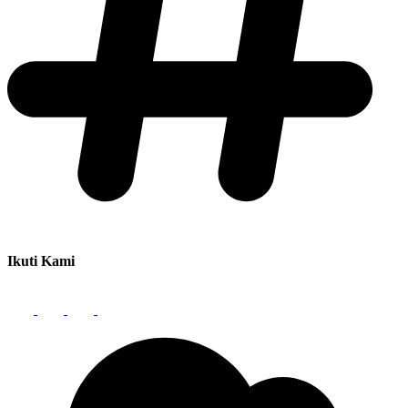
Ikuti Kami