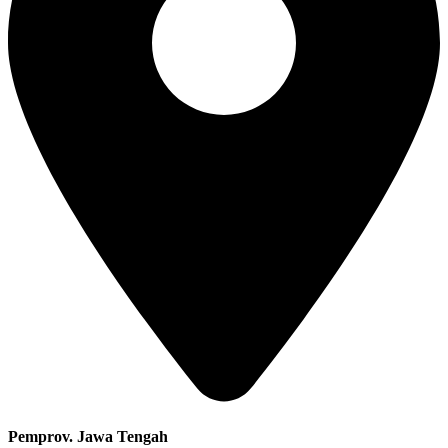
Pemprov. Jawa Tengah