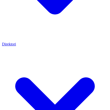
Direktori