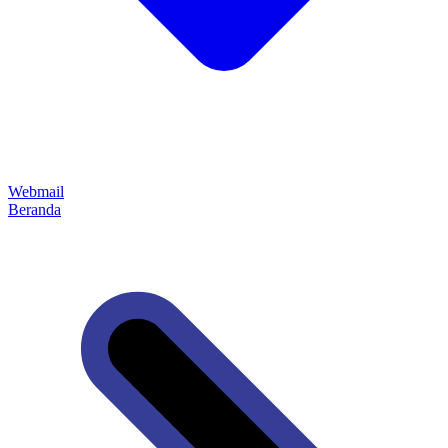
Webmail
Beranda