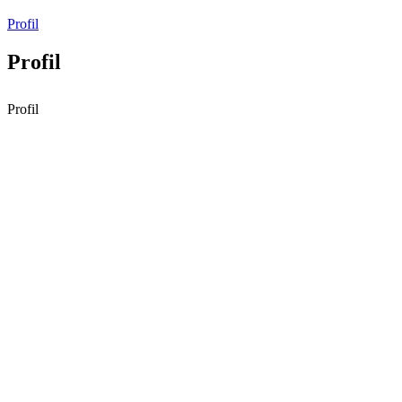
Profil
Profil
Profil