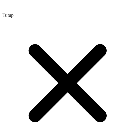
Tutup