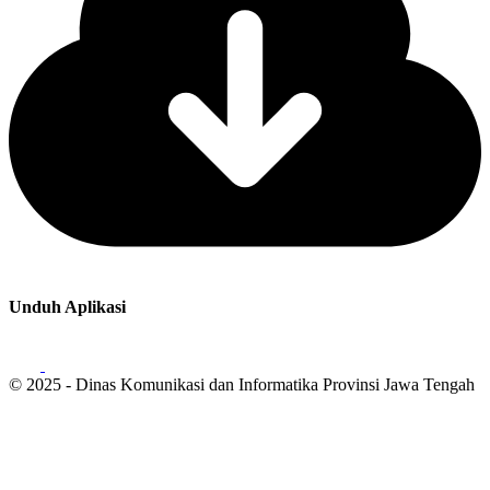
Unduh Aplikasi
© 2025 - Dinas Komunikasi dan Informatika Provinsi Jawa Tengah