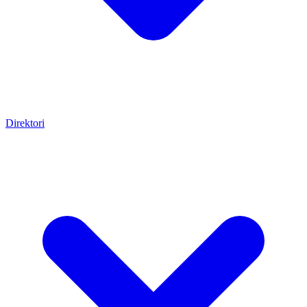
Direktori