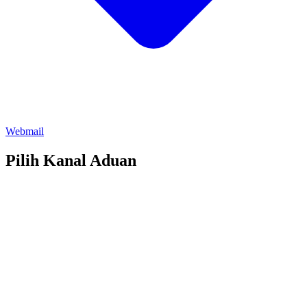
Webmail
Pilih Kanal Aduan