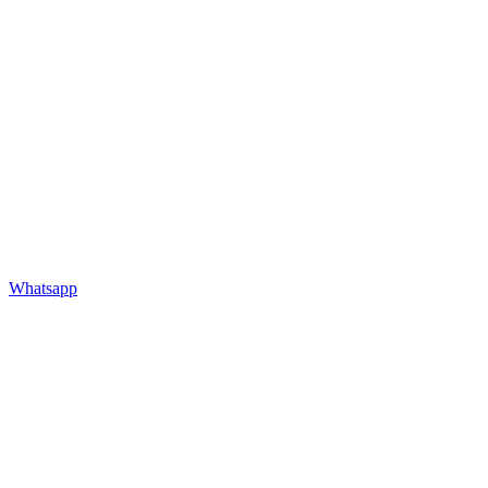
Whatsapp