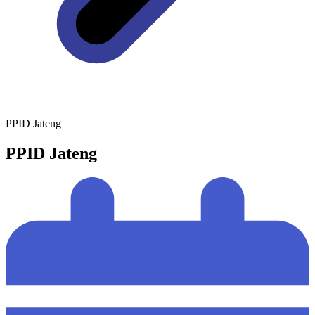
PPID Jateng
PPID Jateng