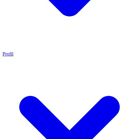
Profil