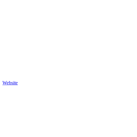
Website