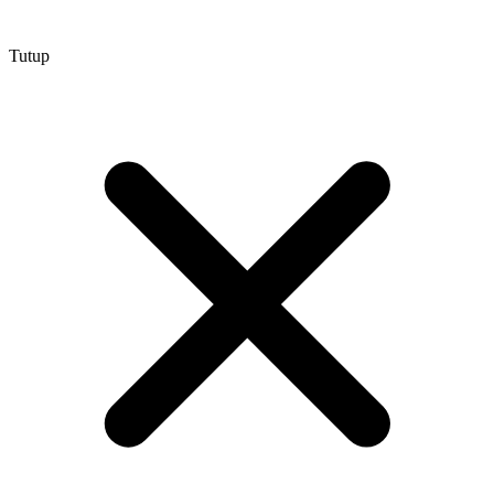
Tutup