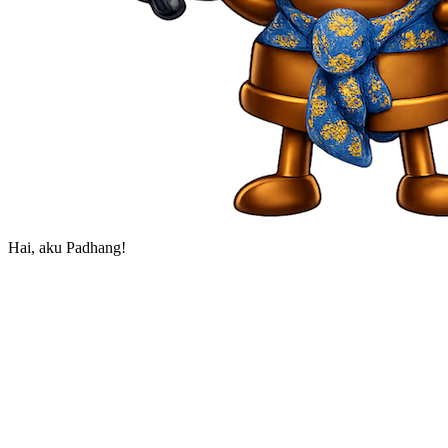
Klik aku untuk tahu