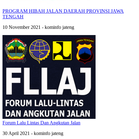
PROGRAM HIBAH JALAN DAERAH PROVINSI JAWA
TENGAH
10 November 2021 - kominfo jateng
Forum Lalu Lintas Dan Angkutan Jalan
30 April 2021 - kominfo jateng