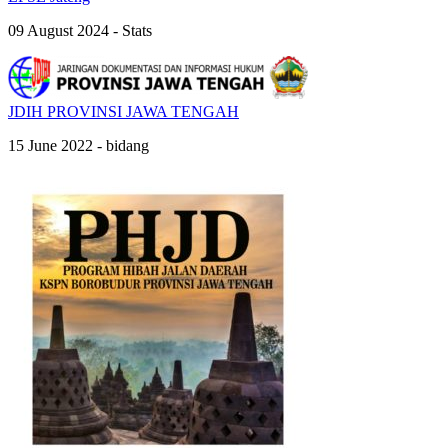
09 August 2024 - Stats
JDIH PROVINSI JAWA TENGAH
15 June 2022 - bidang