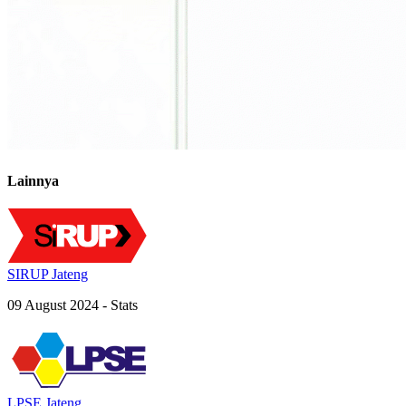
Lainnya
SIRUP Jateng
09 August 2024 - Stats
LPSE Jateng