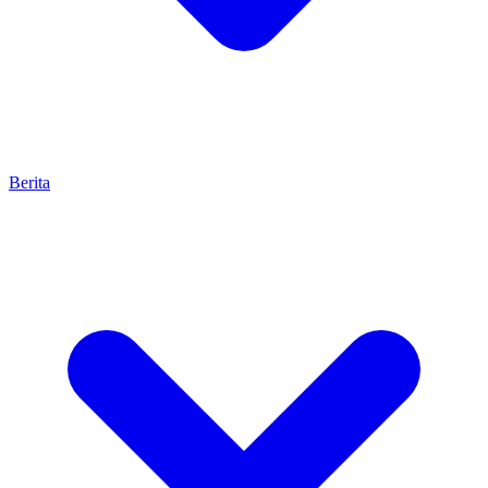
Berita