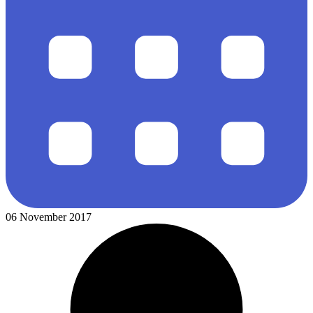
06 November 2017