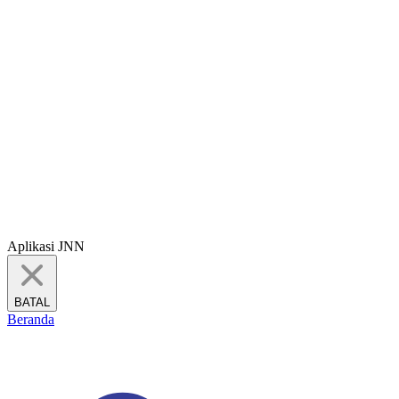
Aplikasi JNN
BATAL
Beranda