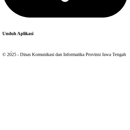
Unduh Aplikasi
© 2025 - Dinas Komunikasi dan Informatika Provinsi Jawa Tengah