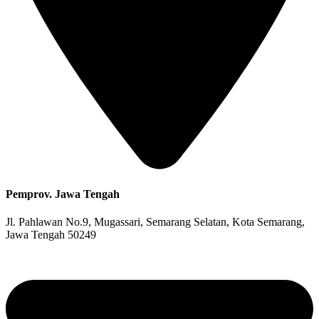
Pemprov. Jawa Tengah
Jl. Pahlawan No.9, Mugassari, Semarang Selatan, Kota Semarang,
Jawa Tengah 50249