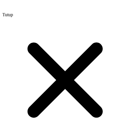
Tutup