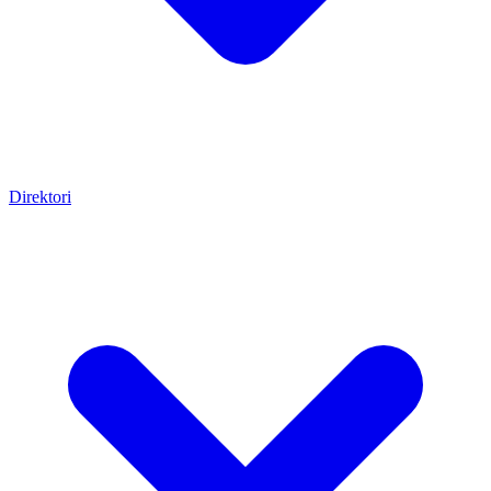
Direktori