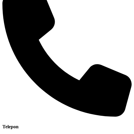
Telepon