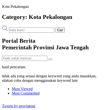
Kota Pekalongan
Category:
Kota Pekalongan
Cari
Portal Berita
Pemerintah Provinsi Jawa Tengah
hasil pencarian:
tidak ada yang sesuai dengan keyword yang anda masukkan,
silakan coba dengan menggunakan keyword lain
Most Viewed
Most Commented
Tweets by provjateng