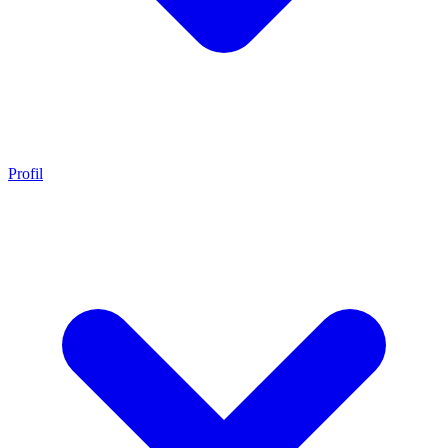
Profil