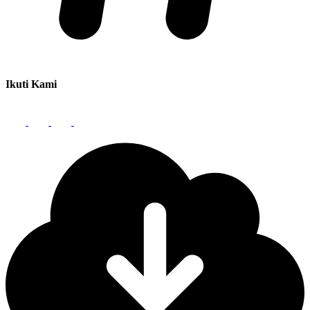
Ikuti Kami