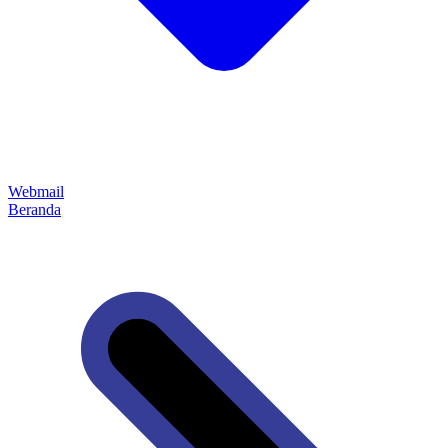
Webmail
Beranda