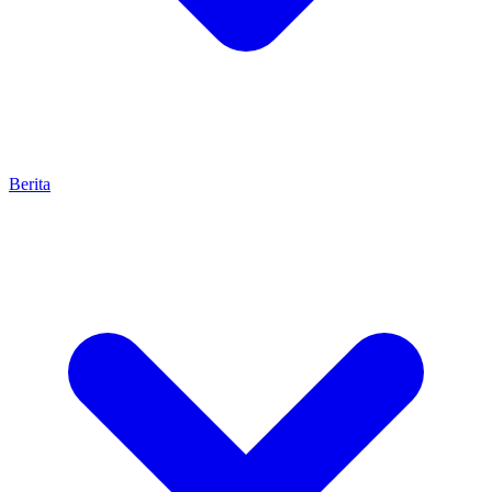
Berita