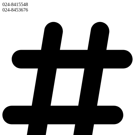
024-8415548
024-8453676