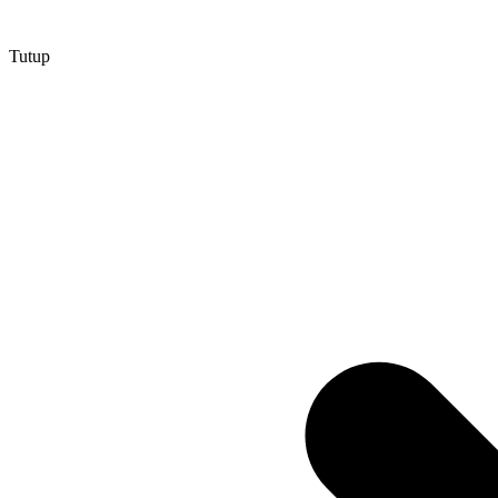
Tutup