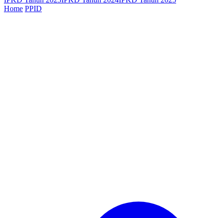
Home
PPID