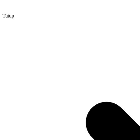
Tutup