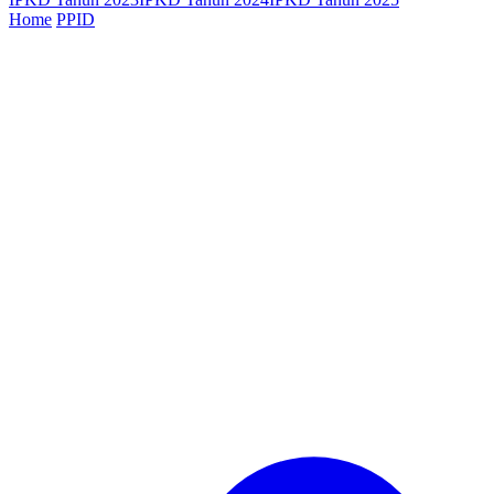
Home
PPID