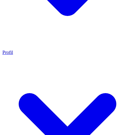
Profil