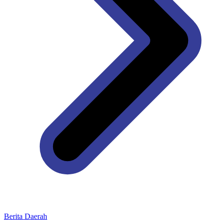
Berita Daerah