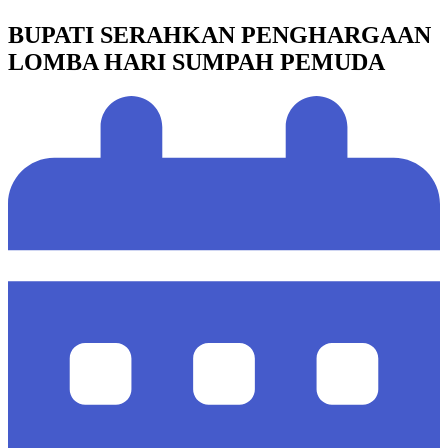
BUPATI SERAHKAN PENGHARGAAN
LOMBA HARI SUMPAH PEMUDA