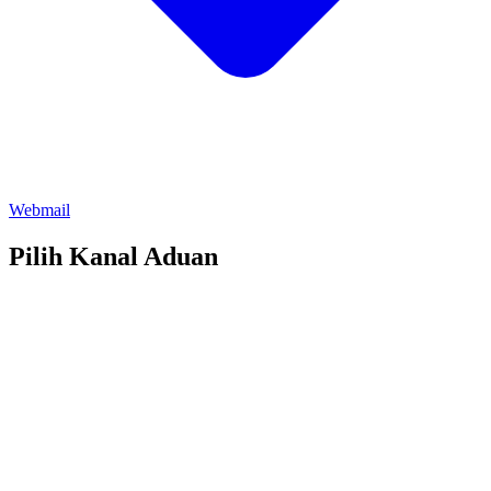
Webmail
Pilih Kanal Aduan