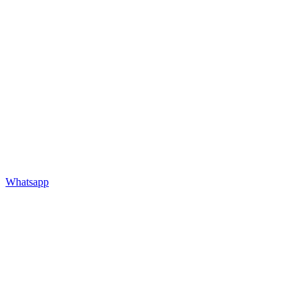
Whatsapp