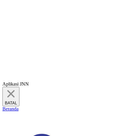
Aplikasi JNN
BATAL
Beranda