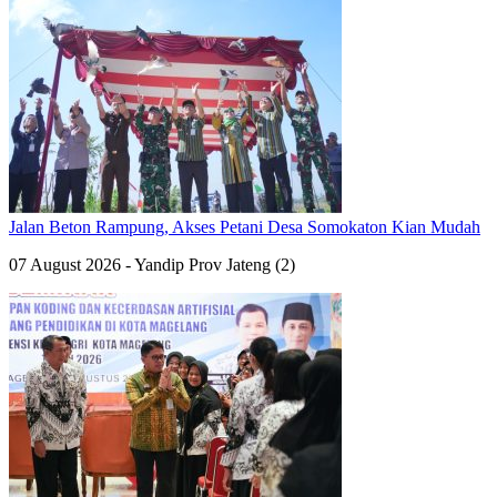
Jalan Beton Rampung, Akses Petani Desa Somokaton Kian Mudah
07 August 2026 - Yandip Prov Jateng (2)