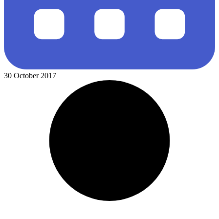
30 October 2017