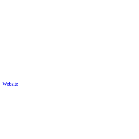
Website