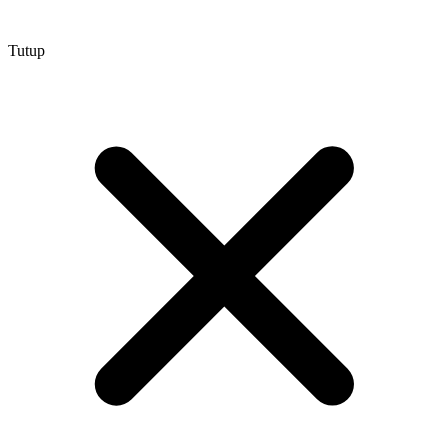
Tutup