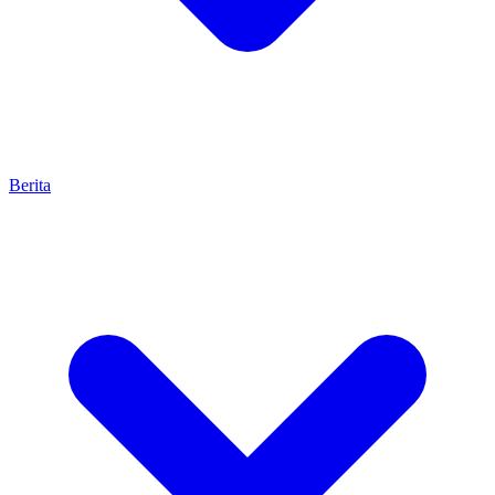
Berita