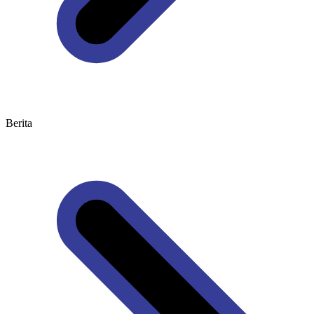
Berita