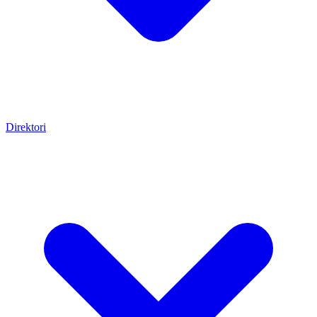
Direktori