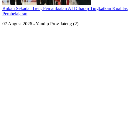
Bukan Sekadar Tren, Pemanfaatan AI Diharap Tingkatkan Kualitas
Pembelajaran
07 August 2026 - Yandip Prov Jateng (2)