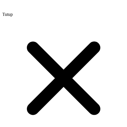
Tutup