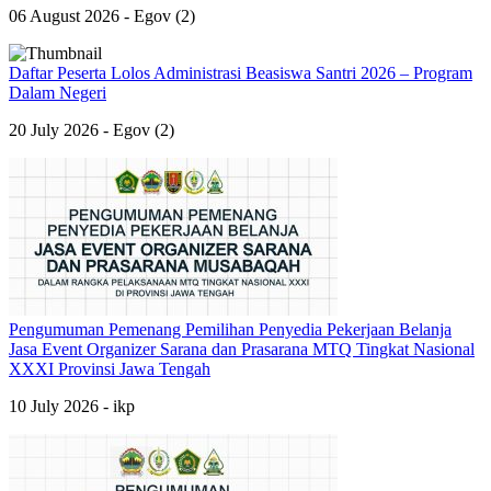
06 August 2026 - Egov (2)
Daftar Peserta Lolos Administrasi Beasiswa Santri 2026 – Program
Dalam Negeri
20 July 2026 - Egov (2)
Pengumuman Pemenang Pemilihan Penyedia Pekerjaan Belanja
Jasa Event Organizer Sarana dan Prasarana MTQ Tingkat Nasional
XXXI Provinsi Jawa Tengah
10 July 2026 - ikp