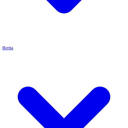
Berita