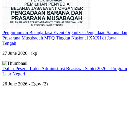
Pengumuman Belanja Jasa Event Organizer Pengadaan Sarana dan
Prasarana Musabaqah MTQ Tingkat Nasional XXXI di Jawa
Tengah
27 June 2026 - ikp
Daftar Peserta Lolos Administrasi Beasiswa Santri 2026 – Program
Luar Negeri
26 June 2026 - Egov (2)