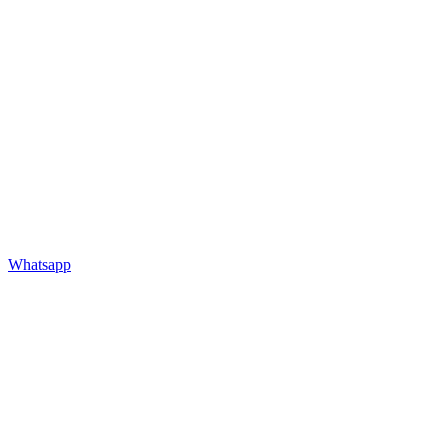
Whatsapp