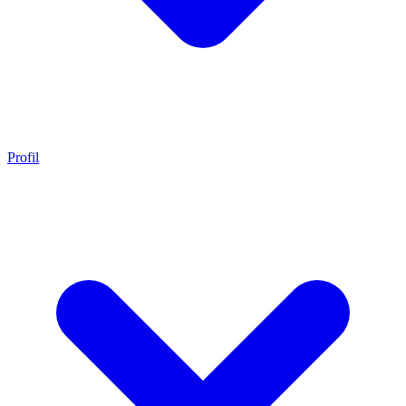
Profil