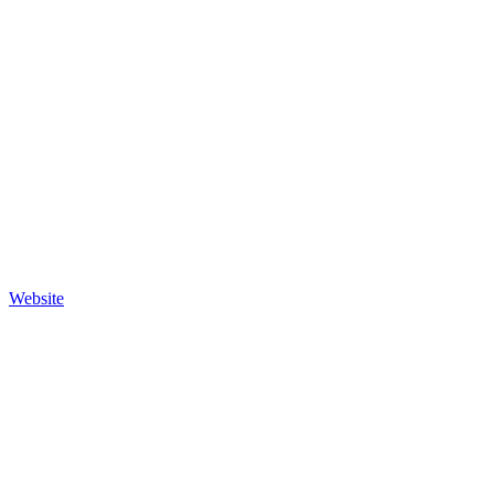
Website