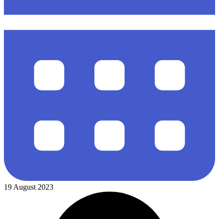
19 August 2023