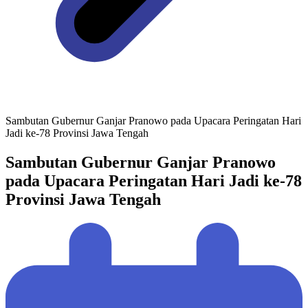
Sambutan Gubernur Ganjar Pranowo pada Upacara Peringatan Hari
Jadi ke-78 Provinsi Jawa Tengah
Sambutan Gubernur Ganjar Pranowo
pada Upacara Peringatan Hari Jadi ke-78
Provinsi Jawa Tengah