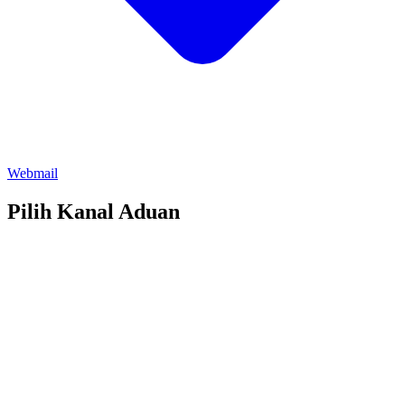
Webmail
Pilih Kanal Aduan