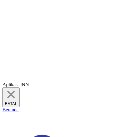
Aplikasi JNN
BATAL
Beranda