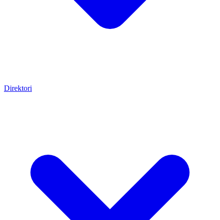
Direktori