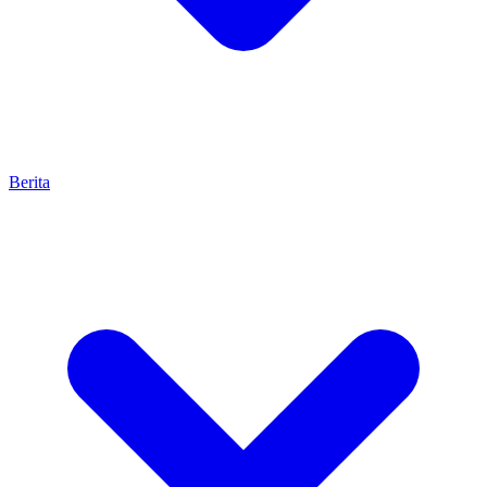
Berita