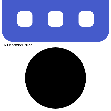
16 December 2022