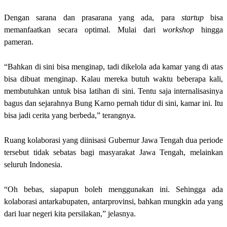
Dengan sarana dan prasarana yang ada, para
startup
bisa
memanfaatkan secara optimal. Mulai dari
workshop
hingga
pameran.
“Bahkan di sini bisa menginap, tadi dikelola ada kamar yang di atas
bisa dibuat menginap. Kalau mereka butuh waktu beberapa kali,
membutuhkan untuk bisa latihan di sini. Tentu saja internalisasinya
bagus dan sejarahnya Bung Karno pernah tidur di sini, kamar ini. Itu
bisa jadi cerita yang berbeda,” terangnya.
Ruang kolaborasi yang diinisasi Gubernur Jawa Tengah dua periode
tersebut tidak sebatas bagi masyarakat Jawa Tengah, melainkan
seluruh Indonesia.
“Oh bebas, siapapun boleh menggunakan ini. Sehingga ada
kolaborasi antarkabupaten, antarprovinsi, bahkan mungkin ada yang
dari luar negeri kita persilakan,” jelasnya.