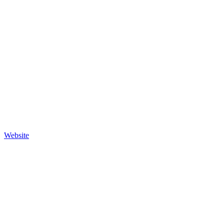
Website