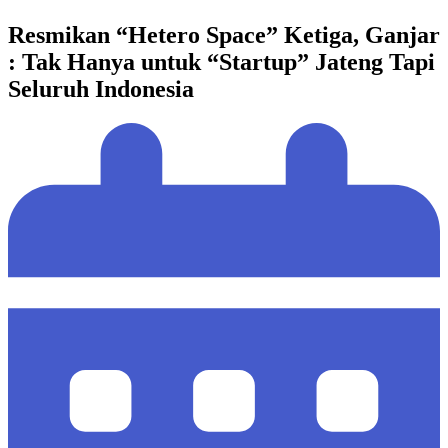
Resmikan “Hetero Space” Ketiga, Ganjar
: Tak Hanya untuk “Startup” Jateng Tapi
Seluruh Indonesia