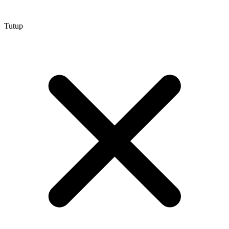
Tutup