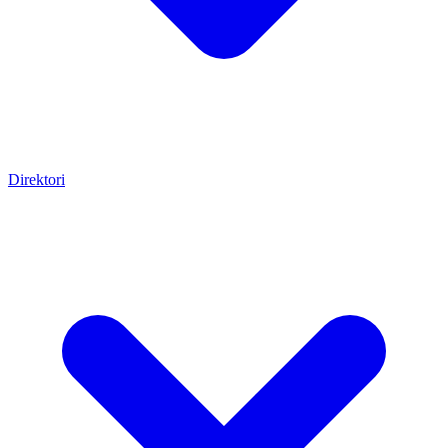
Direktori