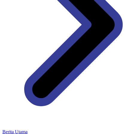
Berita Utama