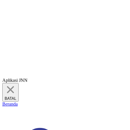
Aplikasi JNN
BATAL
Beranda