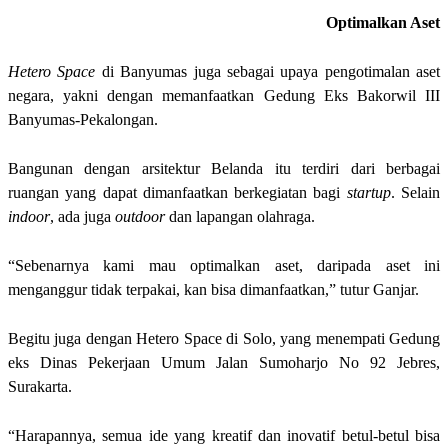
Optimalkan Aset
Hetero Space
di Banyumas juga sebagai upaya pengotimalan aset
negara, yakni dengan memanfaatkan Gedung Eks Bakorwil III
Banyumas-Pekalongan.
Bangunan dengan arsitektur Belanda itu terdiri dari berbagai
ruangan yang dapat dimanfaatkan berkegiatan bagi
startup
. Selain
indoor
, ada juga
outdoor
dan lapangan olahraga.
“Sebenarnya kami mau optimalkan aset, daripada aset ini
menganggur tidak terpakai, kan bisa dimanfaatkan,” tutur Ganjar.
Begitu juga dengan Hetero Space di Solo, yang menempati Gedung
eks Dinas Pekerjaan Umum Jalan Sumoharjo No 92 Jebres,
Surakarta.
“Harapannya, semua ide yang kreatif dan inovatif betul-betul bisa