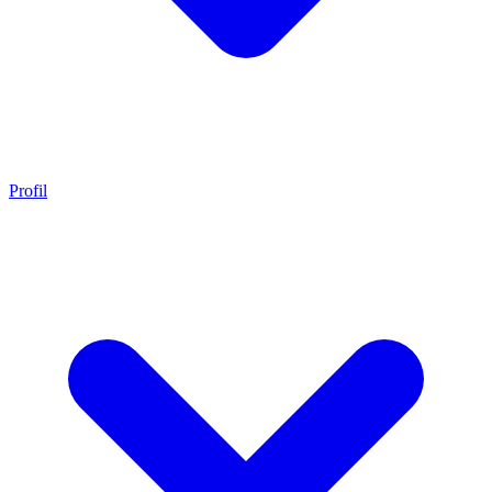
Profil