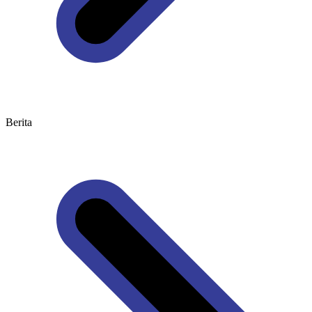
Berita