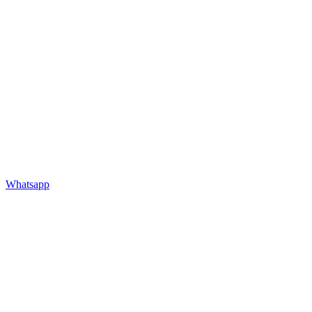
Whatsapp