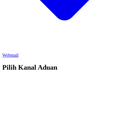
Webmail
Pilih Kanal Aduan