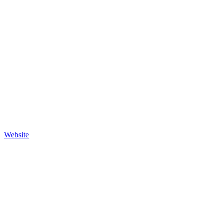
Website