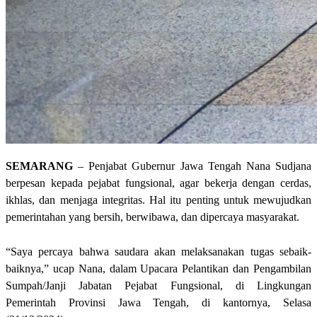
SEMARANG
– Penjabat Gubernur Jawa Tengah Nana Sudjana
berpesan kepada pejabat fungsional, agar bekerja dengan cerdas,
ikhlas, dan menjaga integritas. Hal itu penting untuk mewujudkan
pemerintahan yang bersih, berwibawa, dan dipercaya masyarakat.
“Saya percaya bahwa saudara akan melaksanakan tugas sebaik-
baiknya,” ucap Nana, dalam Upacara Pelantikan dan Pengambilan
Sumpah/Janji Jabatan Pejabat Fungsional, di Lingkungan
Pemerintah Provinsi Jawa Tengah, di kantornya, Selasa