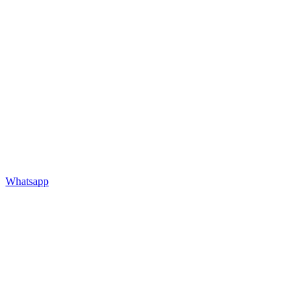
Whatsapp