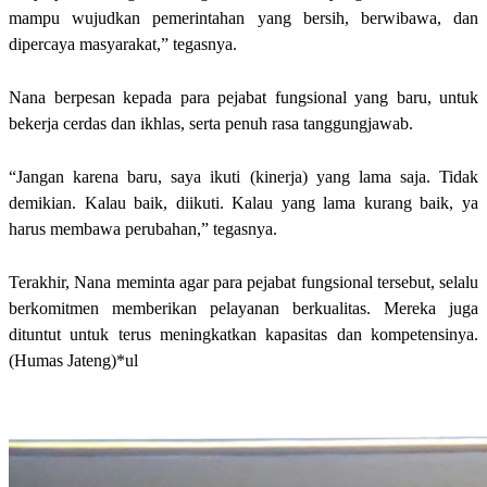
mampu wujudkan pemerintahan yang bersih, berwibawa, dan
dipercaya masyarakat,” tegasnya.
Nana berpesan kepada para pejabat fungsional yang baru, untuk
bekerja cerdas dan ikhlas, serta penuh rasa tanggungjawab.
“Jangan karena baru, saya ikuti (kinerja) yang lama saja. Tidak
demikian. Kalau baik, diikuti. Kalau yang lama kurang baik, ya
harus membawa perubahan,” tegasnya.
Terakhir, Nana meminta agar para pejabat fungsional tersebut, selalu
berkomitmen memberikan pelayanan berkualitas. Mereka juga
dituntut untuk terus meningkatkan kapasitas dan kompetensinya.
(Humas Jateng)*ul