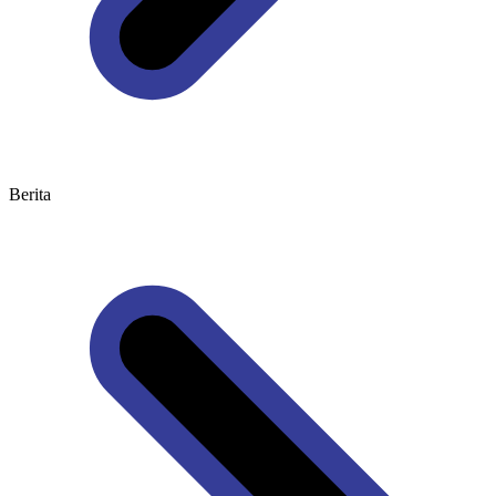
Berita