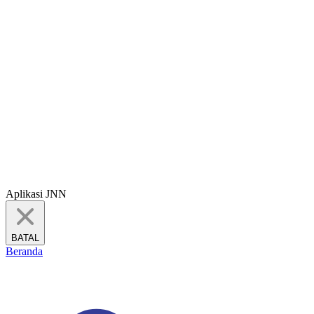
Aplikasi JNN
BATAL
Beranda