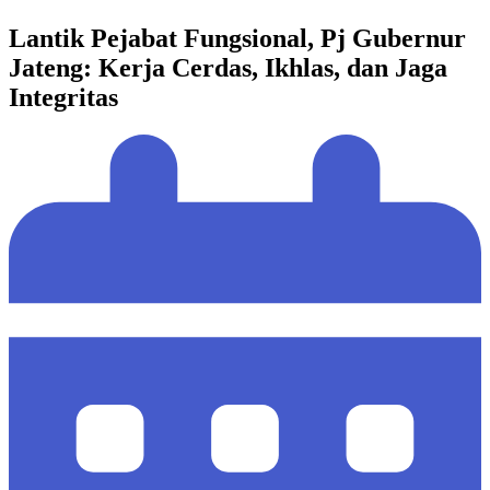
Lantik Pejabat Fungsional, Pj Gubernur
Jateng: Kerja Cerdas, Ikhlas, dan Jaga
Integritas