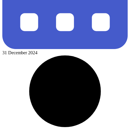
31 December 2024