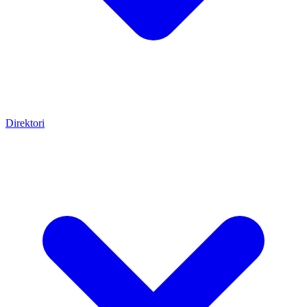
Direktori