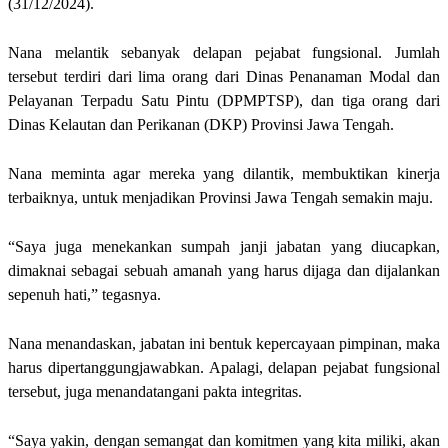
(31/12/2024).
Nana melantik sebanyak delapan pejabat fungsional. Jumlah
tersebut terdiri dari lima orang dari Dinas Penanaman Modal dan
Pelayanan Terpadu Satu Pintu (DPMPTSP), dan tiga orang dari
Dinas Kelautan dan Perikanan (DKP) Provinsi Jawa Tengah.
Nana meminta agar mereka yang dilantik, membuktikan kinerja
terbaiknya, untuk menjadikan Provinsi Jawa Tengah semakin maju.
“Saya juga menekankan sumpah janji jabatan yang diucapkan,
dimaknai sebagai sebuah amanah yang harus dijaga dan dijalankan
sepenuh hati,” tegasnya.
Nana menandaskan, jabatan ini bentuk kepercayaan pimpinan, maka
harus dipertanggungjawabkan. Apalagi, delapan pejabat fungsional
tersebut, juga menandatangani pakta integritas.
“Saya yakin, dengan semangat dan komitmen yang kita miliki, akan