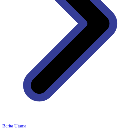
Berita Utama