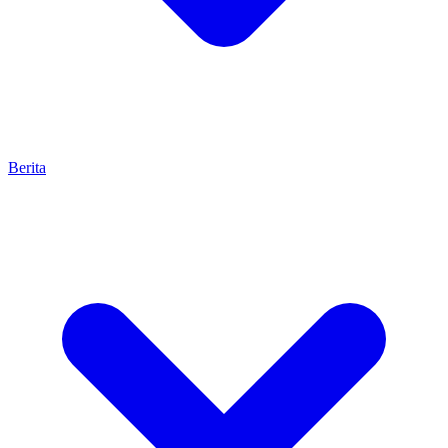
Berita