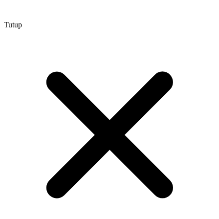
Tutup