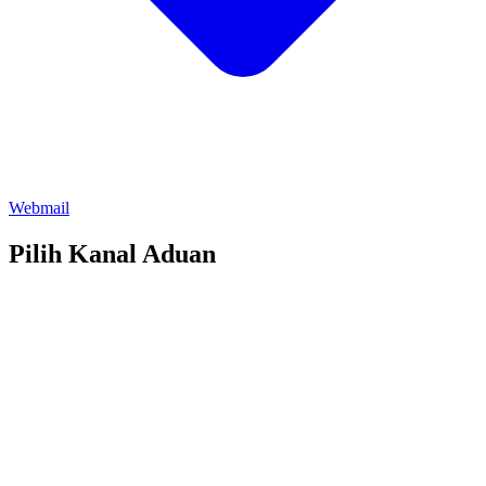
Webmail
Pilih Kanal Aduan