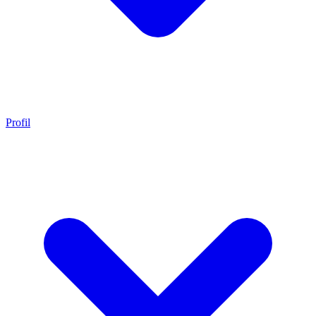
Profil