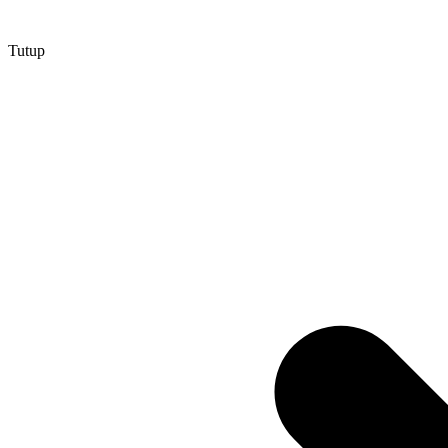
Tutup