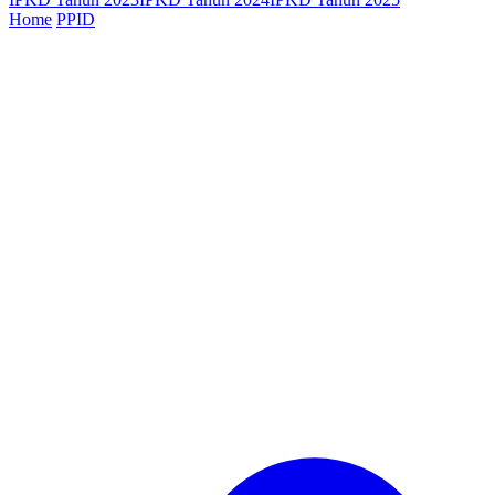
Home
PPID