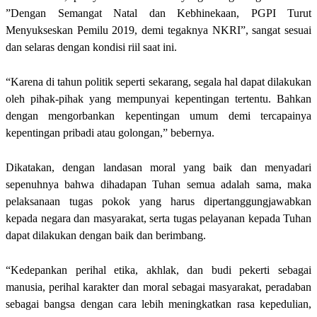
”Dengan Semangat Natal dan Kebhinekaan, PGPI Turut
Menyukseskan Pemilu 2019, demi tegaknya NKRI”, sangat sesuai
dan selaras dengan kondisi riil saat ini.
“Karena di tahun politik seperti sekarang, segala hal dapat dilakukan
oleh pihak-pihak yang mempunyai kepentingan tertentu. Bahkan
dengan mengorbankan kepentingan umum demi tercapainya
kepentingan pribadi atau golongan,” bebernya.
Dikatakan, dengan landasan moral yang baik dan menyadari
sepenuhnya bahwa dihadapan Tuhan semua adalah sama, maka
pelaksanaan tugas pokok yang harus dipertanggungjawabkan
kepada negara dan masyarakat, serta tugas pelayanan kepada Tuhan
dapat dilakukan dengan baik dan berimbang.
“Kedepankan perihal etika, akhlak, dan budi pekerti sebagai
manusia, perihal karakter dan moral sebagai masyarakat, peradaban
sebagai bangsa dengan cara lebih meningkatkan rasa kepedulian,