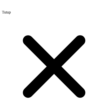
Tutup