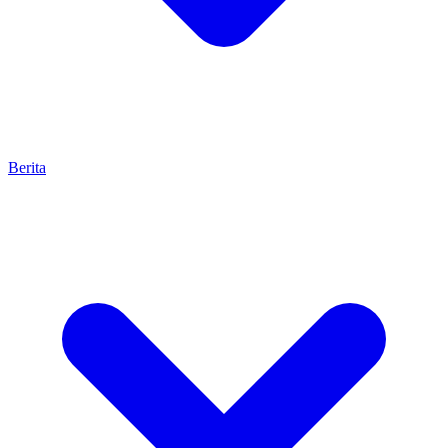
Berita