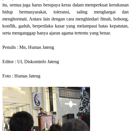
itu, semua juga harus berupaya keras dalam memperkuat kerukunan
hidup bermasyarakat, toleransi, saling menghargai dan
menghormati. Antara lain dengan cara menghindari fitnah, bohong,
konflik, gaduh, berperilaku kasar yang melampaui batas kepatutan,
serta menganggap hanya ajaran agama tertentu yang benar.
Penulis : Mn, Humas Jateng
Editor : Ul, Diskominfo Jateng
Foto : Humas Jateng