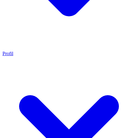
Profil