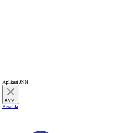
Aplikasi JNN
BATAL
Beranda