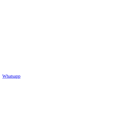
Whatsapp