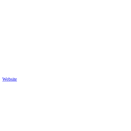
Website