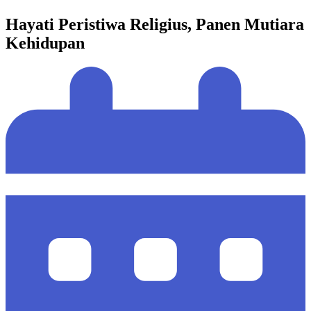
Hayati Peristiwa Religius, Panen Mutiara
Kehidupan