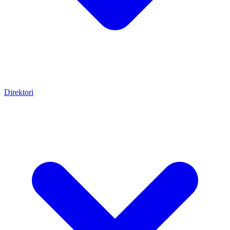
Direktori