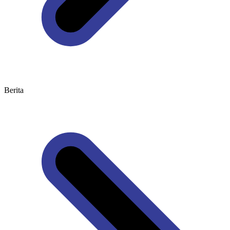
Berita