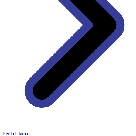
Berita Utama