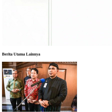
Berita Utama Lainnya