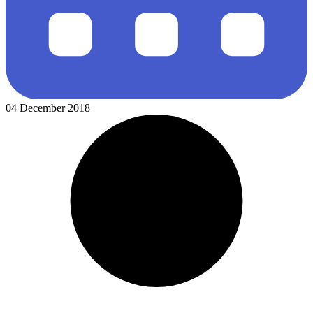
04 December 2018