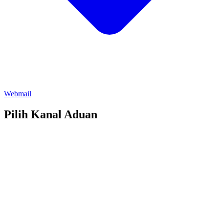
Webmail
Pilih Kanal Aduan