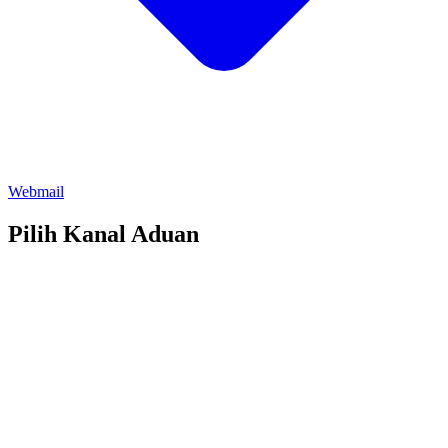
Webmail
Pilih Kanal Aduan