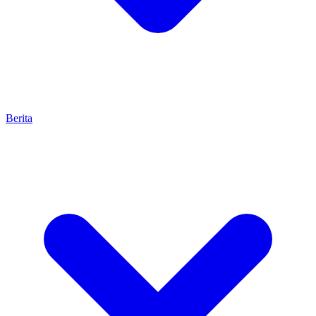
Berita