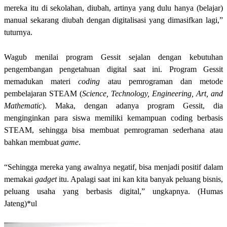
mereka itu di sekolahan, diubah, artinya yang dulu hanya (belajar)
manual sekarang diubah dengan digitalisasi yang dimasifkan lagi,”
tuturnya.
Wagub menilai program Gessit sejalan dengan kebutuhan
pengembangan pengetahuan digital saat ini. Program Gessit
memadukan materi
coding
atau pemrograman dan metode
pembelajaran STEAM (
Science, Technology, Engineering, Art, and
Mathematic
). Maka, dengan adanya program Gessit, dia
menginginkan para siswa memiliki kemampuan coding berbasis
STEAM, sehingga bisa membuat pemrograman sederhana atau
bahkan membuat
game
.
“Sehingga mereka yang awalnya negatif, bisa menjadi positif dalam
memakai
gadget
itu. Apalagi saat ini kan kita banyak peluang bisnis,
peluang usaha yang berbasis digital,” ungkapnya. (Humas
Jateng)*ul