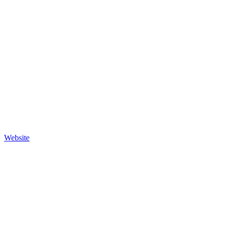
Website