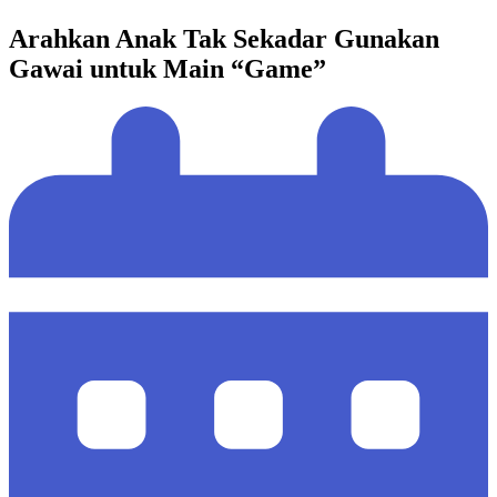
Arahkan Anak Tak Sekadar Gunakan
Gawai untuk Main “Game”