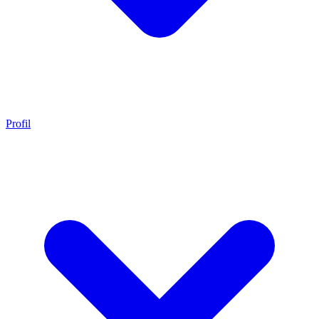
Profil