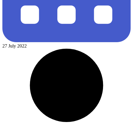
27 July 2022