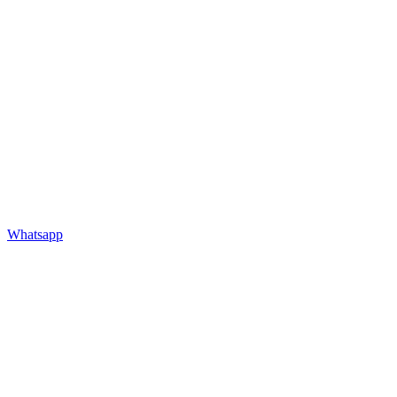
Whatsapp