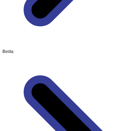
Berita