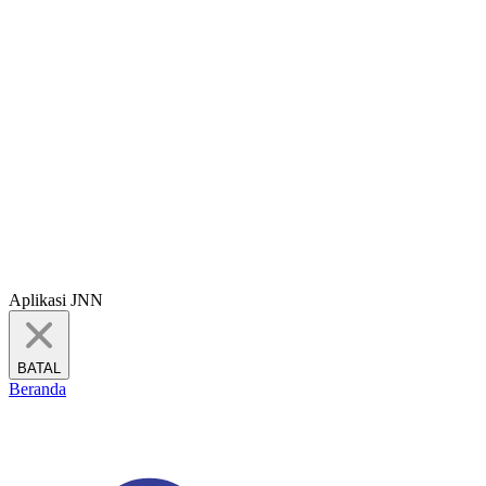
Aplikasi JNN
BATAL
Beranda