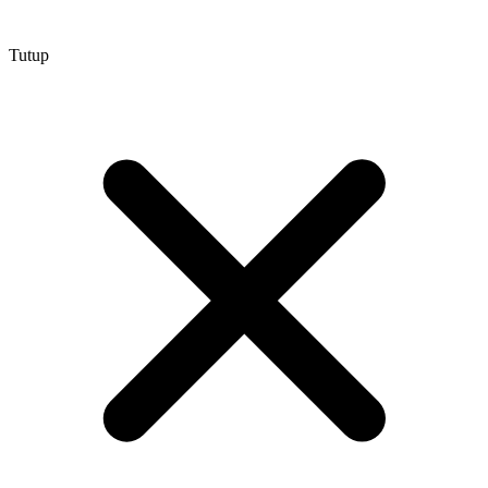
Tutup