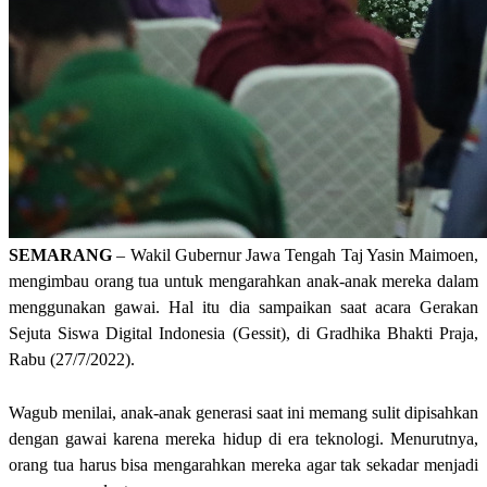
SEMARANG
– Wakil Gubernur Jawa Tengah Taj Yasin Maimoen,
mengimbau orang tua untuk mengarahkan anak-anak mereka dalam
menggunakan gawai. Hal itu dia sampaikan saat acara Gerakan
Sejuta Siswa Digital Indonesia (Gessit), di Gradhika Bhakti Praja,
Rabu (27/7/2022).
Wagub menilai, anak-anak generasi saat ini memang sulit dipisahkan
dengan gawai karena mereka hidup di era teknologi. Menurutnya,
orang tua harus bisa mengarahkan mereka agar tak sekadar menjadi