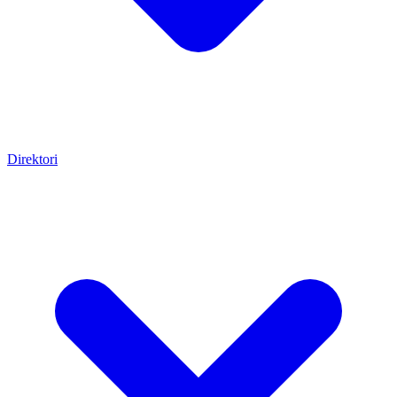
Direktori