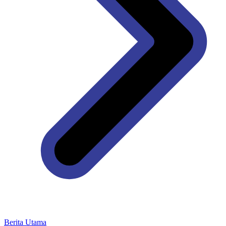
Berita Utama