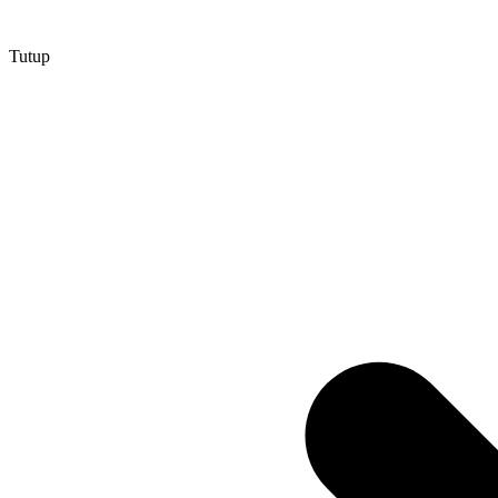
Tutup