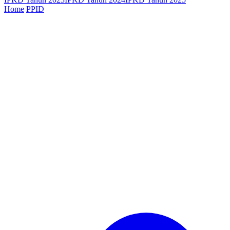
Home
PPID