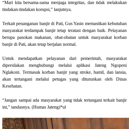
“Mari kita bersama-sama menjaga integritas, dan tidak melakukan
tindakan-tindakan korupsi,” lanjutnya.
Terkait penanganan banjir di Pati, Gus Yasin memastikan kebutuhan
masyarakat terdampak banjir tetap teratasi dengan baik. Pelayanan
berupa pasokan makanan, obat-obatan untuk masyarakat korban
banjir di Pati, akan tetap berjalan normal.
Untuk mendapatkan pelayanan dari pemerintah, masyarakat
dipersilakan menghubungi melalui aplikasi Jateng Ngopeni
Nglakoni. Termasuk korban banjir yang stroke, hamil, dan lansia,
akan tertangani melalui petugas yang diturunkan oleh Dinas
Kesehatan.
“Jangan sampai ada masyarakat yang tidak tertangani terkait banjir
ini,” tandasnya. (Humas Jateng)*ul