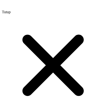
Tutup