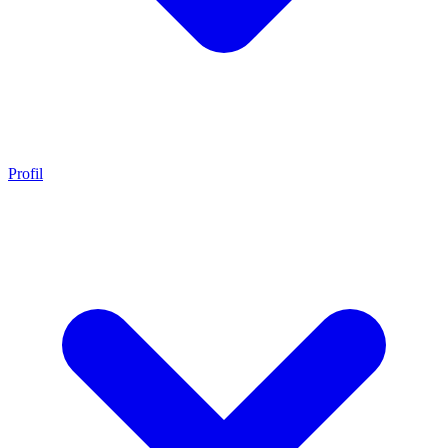
Profil