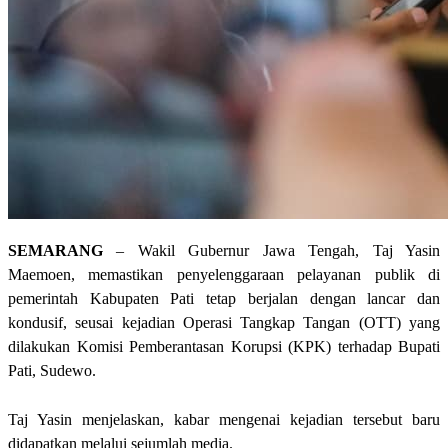
SEMARANG
– Wakil Gubernur Jawa Tengah, Taj Yasin
Maemoen, memastikan penyelenggaraan pelayanan publik di
pemerintah Kabupaten Pati tetap berjalan dengan lancar dan
kondusif, seusai kejadian Operasi Tangkap Tangan (OTT) yang
dilakukan Komisi Pemberantasan Korupsi (KPK) terhadap Bupati
Pati, Sudewo.
Taj Yasin menjelaskan, kabar mengenai kejadian tersebut baru
didapatkan melalui sejumlah media.