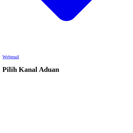
Webmail
Pilih Kanal Aduan