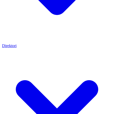
Direktori