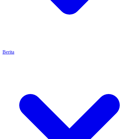
Berita