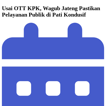
Usai OTT KPK, Wagub Jateng Pastikan
Pelayanan Publik di Pati Kondusif