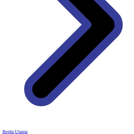
Berita Utama