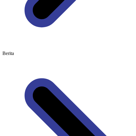
Berita