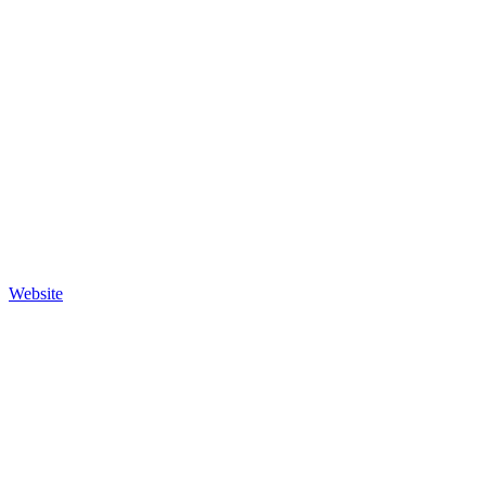
Website