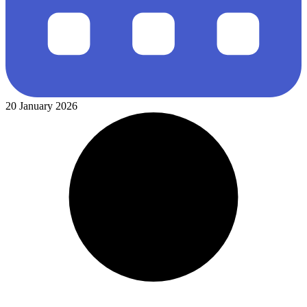
20 January 2026