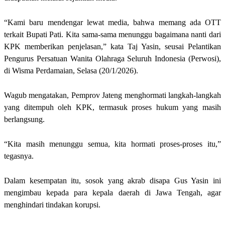
“Kami baru mendengar lewat media, bahwa memang ada OTT
terkait Bupati Pati. Kita sama-sama menunggu bagaimana nanti dari
KPK memberikan penjelasan,” kata Taj Yasin, seusai Pelantikan
Pengurus Persatuan Wanita Olahraga Seluruh Indonesia (Perwosi),
di Wisma Perdamaian, Selasa (20/1/2026).
Wagub mengatakan, Pemprov Jateng menghormati langkah-langkah
yang ditempuh oleh KPK, termasuk proses hukum yang masih
berlangsung.
“Kita masih menunggu semua, kita hormati proses-proses itu,”
tegasnya.
Dalam kesempatan itu, sosok yang akrab disapa Gus Yasin ini
mengimbau kepada para kepala daerah di Jawa Tengah, agar
menghindari tindakan korupsi.