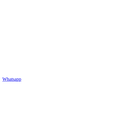
Whatsapp