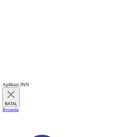
Aplikasi JNN
BATAL
Beranda