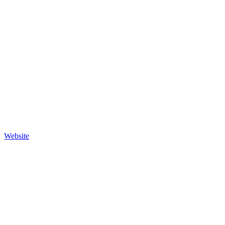
Website