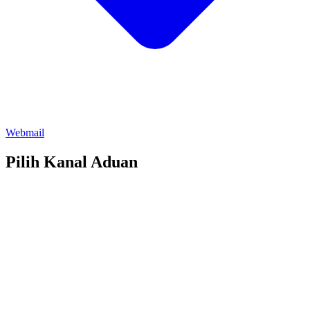
Webmail
Pilih Kanal Aduan