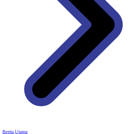
Berita Utama