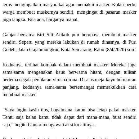
terus mengingatkan masyarakat agar memakai masker. Kalau perlu,
warga membuat maskernya sendiri, mengingat di pasaran masker
juga langka. Bila ada, harganya mahal.
Ganjar bersama istri Siti Atikoh pun berupaya membuat masker
sendiri. Seperti yang mereka lakukan di rumah dinasnya, di Puri
Gedeh, Jalan Gajahmungkur, Kota Semarang, Rabu (8/4/2020) sore.
Keduanya terlihat kompak dalam membuat masker. Mereka juga
sama-sama mengenakan kaus berwarna hitam, dengan tulisan
bertema cegah penularan virus corona. Di atas meja kayu berukuran
panjang, keduanya sama-sama bersemangat memraktikkan cara
membuat masker.
“Saya ingin kasih tips, bagaimana kamu bisa tetap pakai masker.
Tentu saja kalau kamu tidak dapat dari mana-mana, buat sendiri
saja,” begitu Ganjar mengawali aksi kreatifnya.