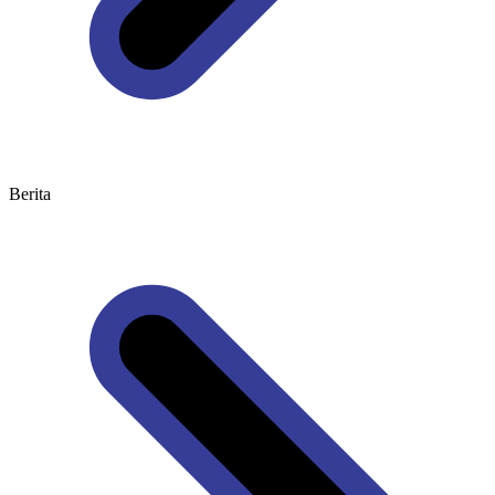
Berita