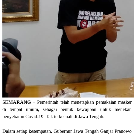
SEMARANG
– Pemerintah telah menetapkan pemakaian masker
di tempat umum, sebagai bentuk kewajiban untuk menekan
penyebaran Covid-19. Tak terkecuali di Jawa Tengah.
Dalam setiap kesempatan, Gubernur Jawa Tengah Ganjar Pranowo