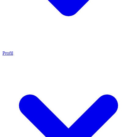
Profil