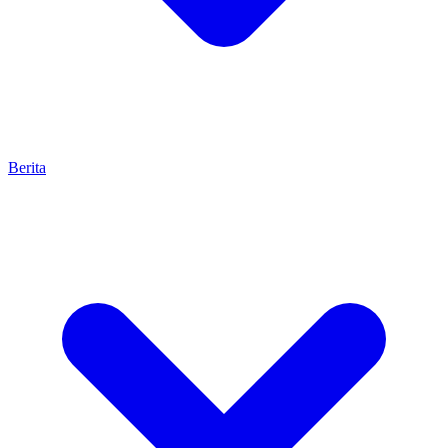
Berita