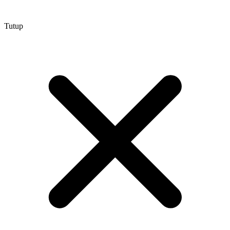
Tutup