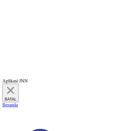
Aplikasi JNN
BATAL
Beranda