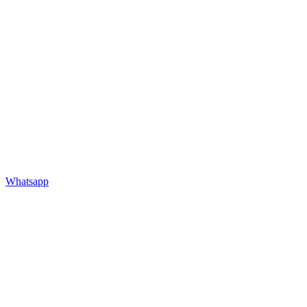
Whatsapp