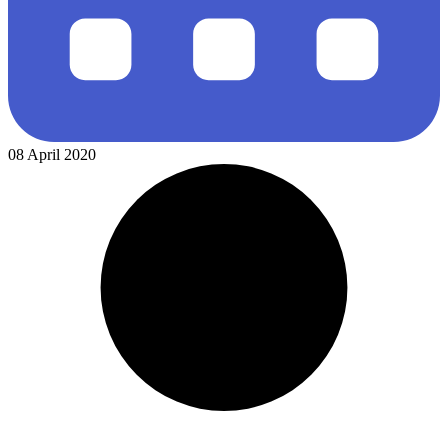
08 April 2020