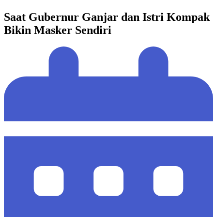
Saat Gubernur Ganjar dan Istri Kompak
Bikin Masker Sendiri