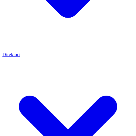
Direktori