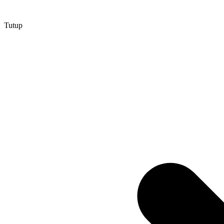
Tutup