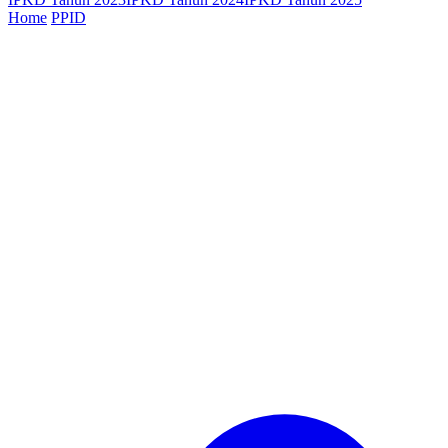
Home
PPID