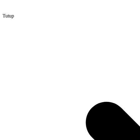
Tutup