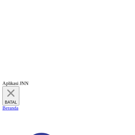
Aplikasi JNN
BATAL
Beranda