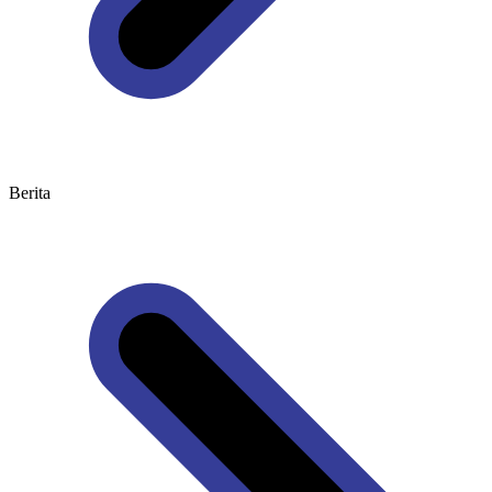
Berita