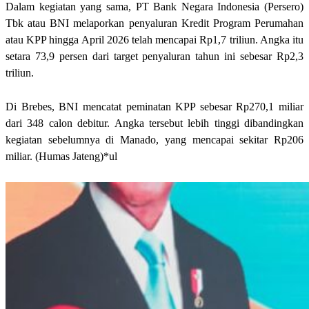
Dalam kegiatan yang sama, PT Bank Negara Indonesia (Persero)
Tbk atau BNI melaporkan penyaluran Kredit Program Perumahan
atau KPP hingga April 2026 telah mencapai Rp1,7 triliun. Angka itu
setara 73,9 persen dari target penyaluran tahun ini sebesar Rp2,3
triliun.
Di Brebes, BNI mencatat peminatan KPP sebesar Rp270,1 miliar
dari 348 calon debitur. Angka tersebut lebih tinggi dibandingkan
kegiatan sebelumnya di Manado, yang mencapai sekitar Rp206
miliar. (Humas Jateng)*ul