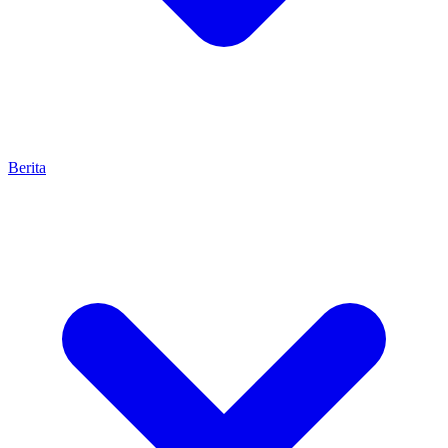
Berita