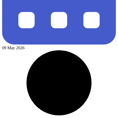
09 May 2026