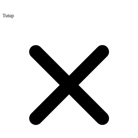
Tutup