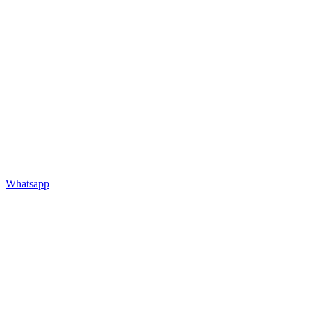
Whatsapp