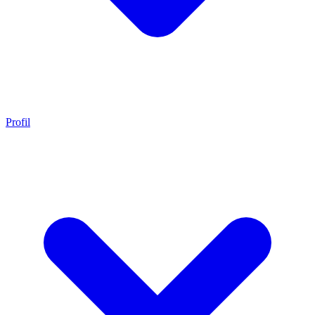
Profil