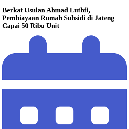
Berkat Usulan Ahmad Luthfi,
Pembiayaan Rumah Subsidi di Jateng
Capai 50 Ribu Unit