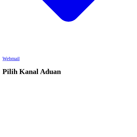
Webmail
Pilih Kanal Aduan