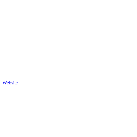
Website