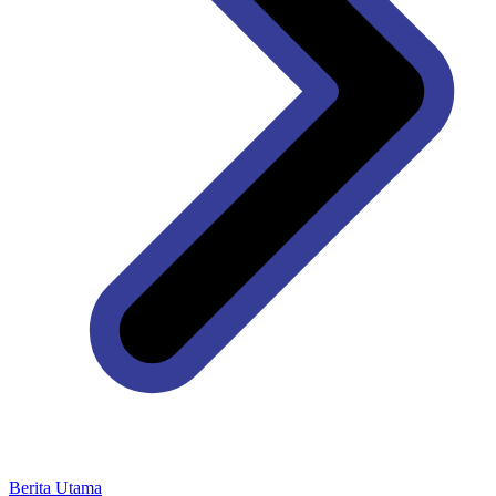
Berita Utama