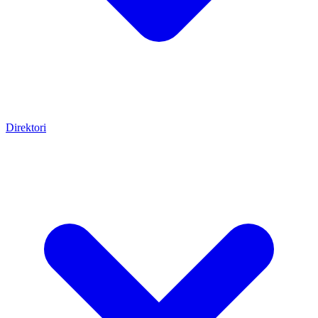
Direktori