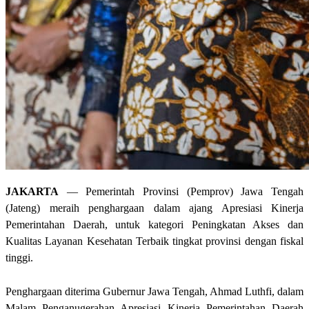
JAKARTA
— Pemerintah Provinsi (Pemprov) Jawa Tengah
(Jateng) meraih penghargaan dalam ajang Apresiasi Kinerja
Pemerintahan Daerah, untuk kategori Peningkatan Akses dan
Kualitas Layanan Kesehatan Terbaik tingkat provinsi dengan fiskal
tinggi.
Penghargaan diterima Gubernur Jawa Tengah, Ahmad Luthfi, dalam
Malam Penganugerahan Apresiasi Kinerja Pemerintahan Daerah