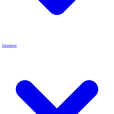
Direktori