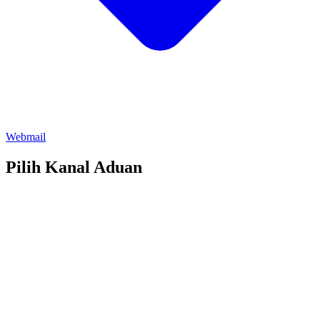
Webmail
Pilih Kanal Aduan