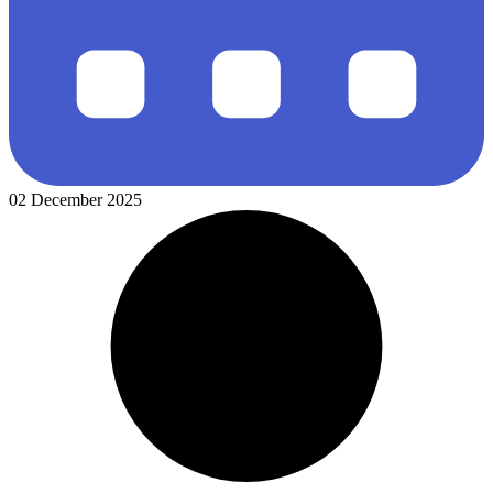
02 December 2025