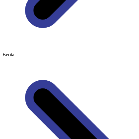
Berita