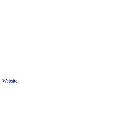
Website