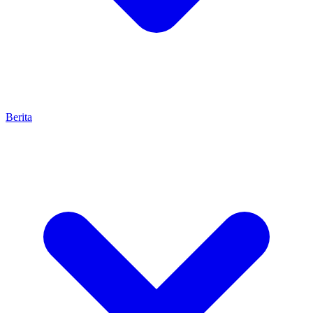
Berita