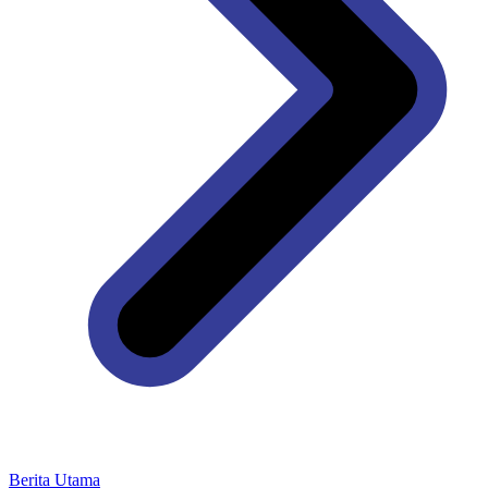
Berita Utama