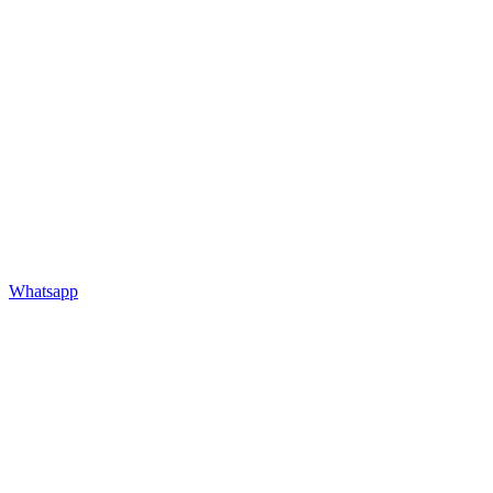
Whatsapp