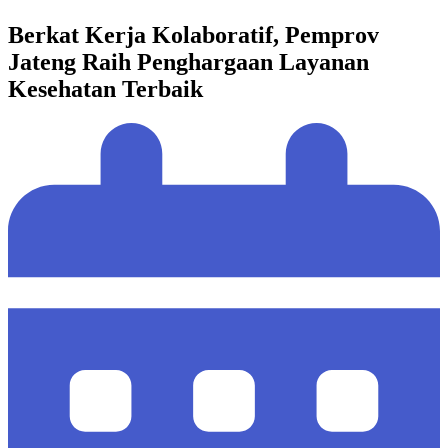
Berkat Kerja Kolaboratif, Pemprov
Jateng Raih Penghargaan Layanan
Kesehatan Terbaik