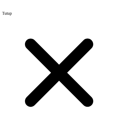
Tutup