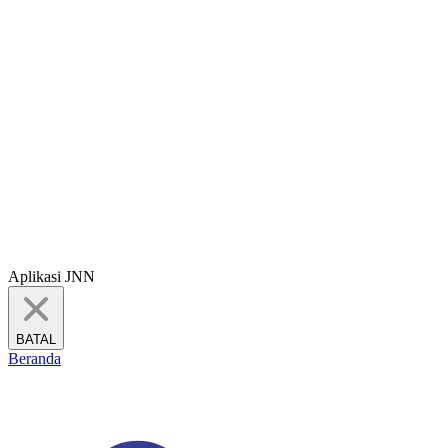
Aplikasi JNN
BATAL
Beranda