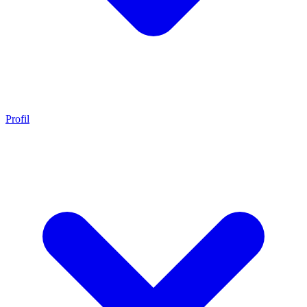
Profil