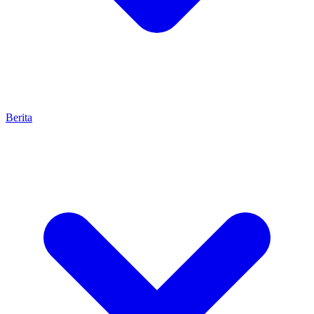
Berita