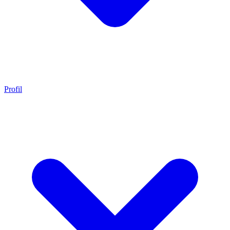
Profil