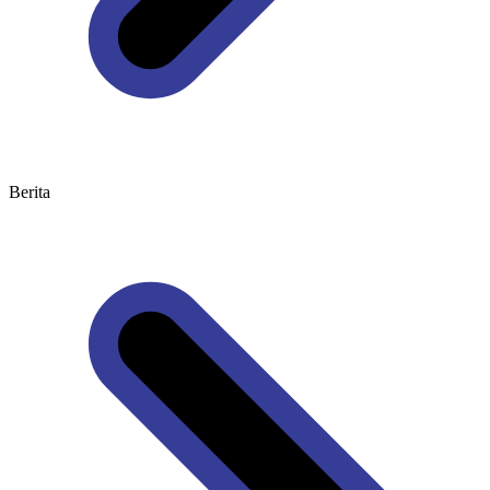
Berita