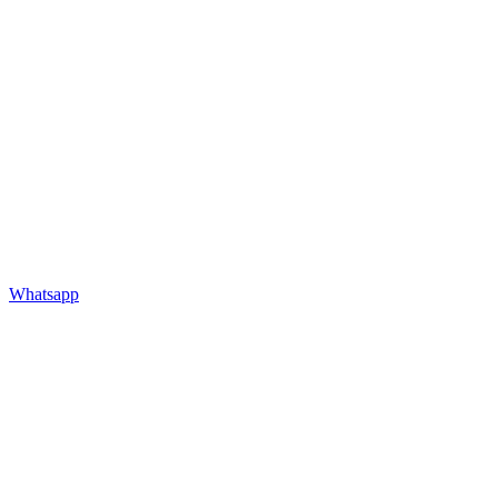
Whatsapp