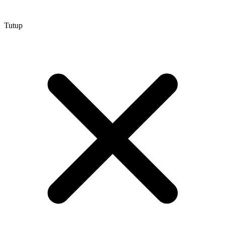
Tutup