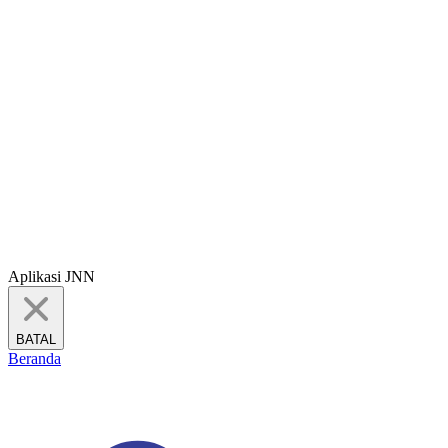
Aplikasi JNN
BATAL
Beranda