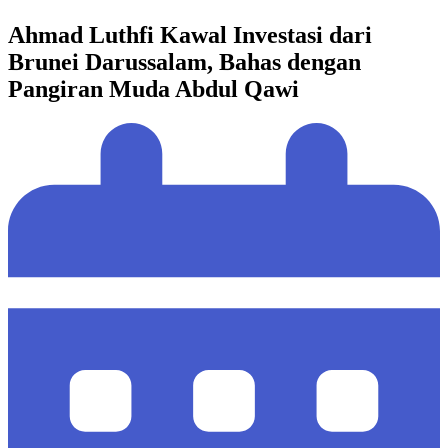
Ahmad Luthfi Kawal Investasi dari
Brunei Darussalam, Bahas dengan
Pangiran Muda Abdul Qawi