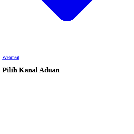
Webmail
Pilih Kanal Aduan