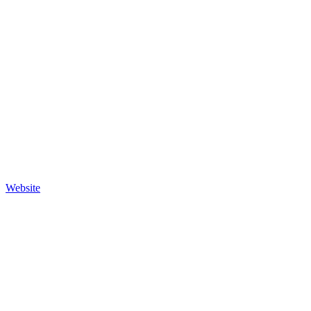
Website