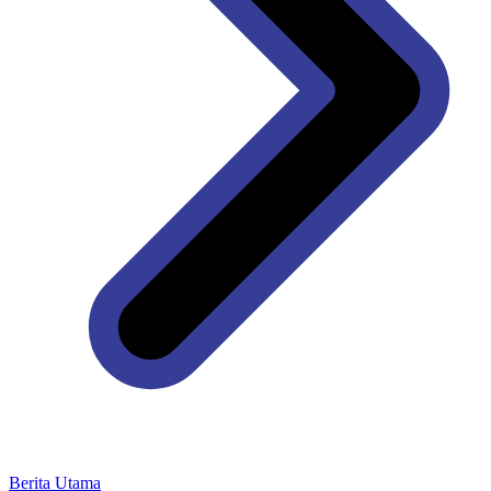
Berita Utama