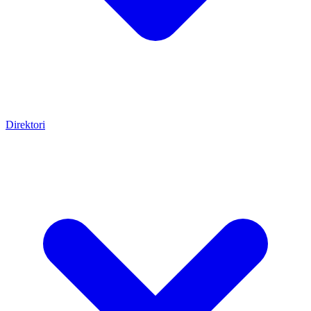
Direktori