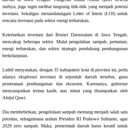
stafnya, juga ingin melihat langsung titik-titik yang menjadi potensi
investasi. Sekaligus menandatangani Letter of Intent (LOI) untuk
rencana investasi pada sektor energi terbarukan.
Ketertarikan investasi dari Brunei Darussalam di Jawa Tengah,
mencakup beberapa sektor. Mulai pengolahan sampah, pertanian,
energi terbarukan, dan sektor strategis pendukung pembangunan
berkelanjutan.
Luthfi menyatakan, dengan 35 kabupaten/ kota di provinsi ini, perlu
adanya eksplorasi investasi di sejumlah daerah tersebut, guna
pemerataan pembangunan dan ekonomi. Karenanya, gubernur
menyampaikan terima kasih, atas minat yang disampaikan oleh
Abdul Qawi.
Dia membeberkan, pengelolaan sampah memang menjadi salah satu
prioritas, sebagaimana arahan Presiden RI Prabowo Subianto, agar
2029 zero sampah. Maka, pemerintah daerah harus kreatif untuk