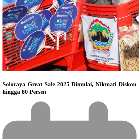
Soloraya Great Sale 2025 Dimulai, Nikmati Diskon
hingga 80 Persen