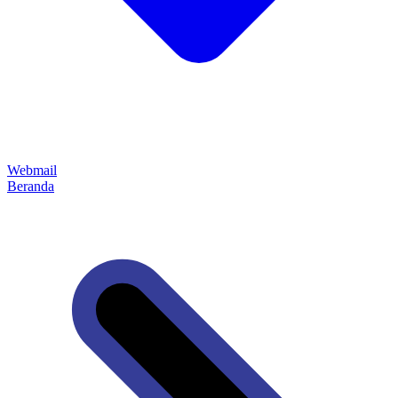
Webmail
Beranda