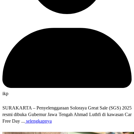
ikp
SURAKARTA – Penyelenggaraan Soloraya Great Sale (SGS) 2025
resmi dibuka Gubernur Jawa Tengah Ahmad Luthfi di kawasan Car
Free Day ...
selengkapnya