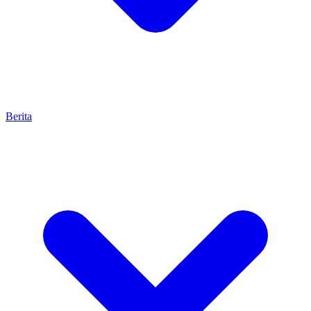
Berita