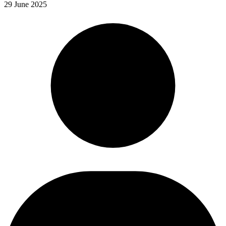
29 June 2025