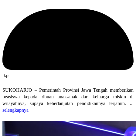
ikp
SUKOHARJO – Pemerintah Provinsi Jawa Tengah memberikan
beasiswa kepada ribuan anak-anak dari keluarga miskin di
wilayahnya, supaya keberlanjutan pendidikannya terjamin. ...
selengkapnya