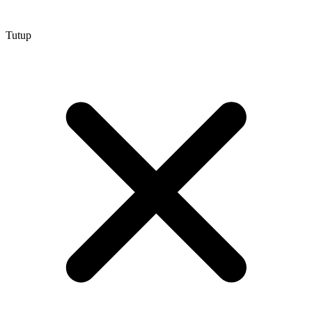
Tutup