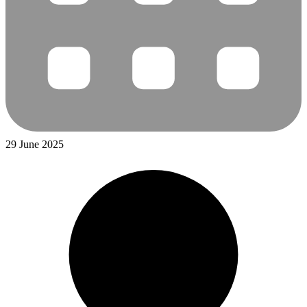
29 June 2025