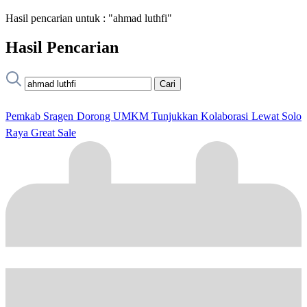
Hasil pencarian untuk : "ahmad luthfi"
Hasil Pencarian
Cari
Pemkab Sragen Dorong UMKM Tunjukkan Kolaborasi Lewat Solo
Raya Great Sale