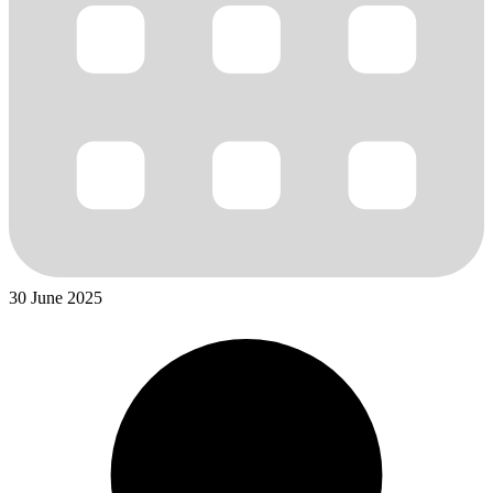
30 June 2025