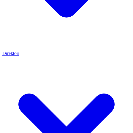
Direktori