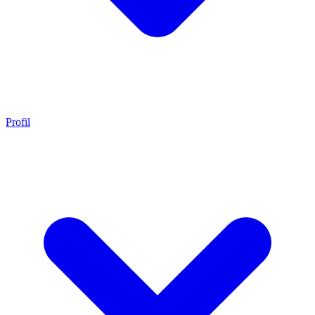
Profil