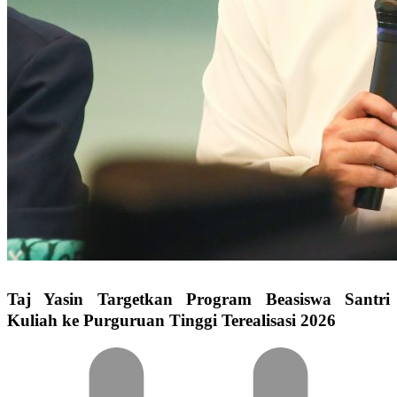
Taj Yasin Targetkan Program Beasiswa Santri
Kuliah ke Purguruan Tinggi Terealisasi 2026