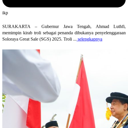
ikp
SURAKARTA – Gubernur Jawa Tengah, Ahmad Luthfi,
memimpin kirab troli sebagai penanda dibukanya penyelenggaraan
Soloraya Great Sale (SGS) 2025. Troli ...
selengkapnya