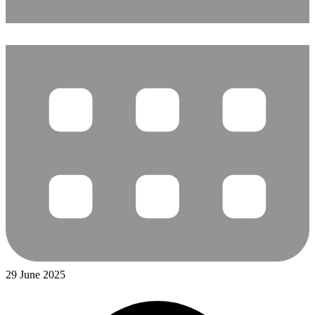
29 June 2025