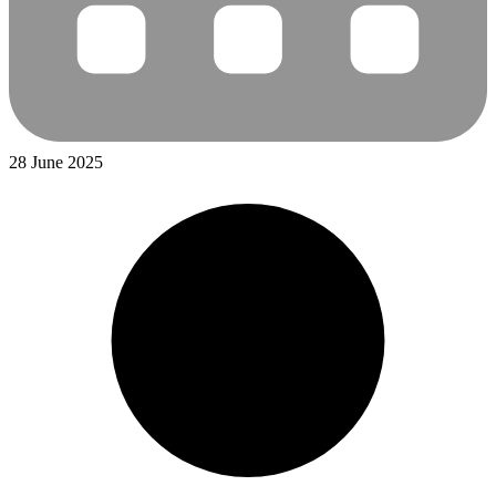
28 June 2025