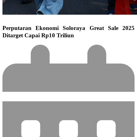
Perputaran Ekonomi Soloraya Great Sale 2025
Ditarget Capai Rp10 Triliun