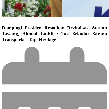
Dampingi Presiden Resmikan Revitalisasi Stasiun
Tawang, Ahmad Luthfi : Tak Sekadar Sarana
Transportasi Tapi Heritage