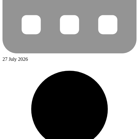
27 July 2026