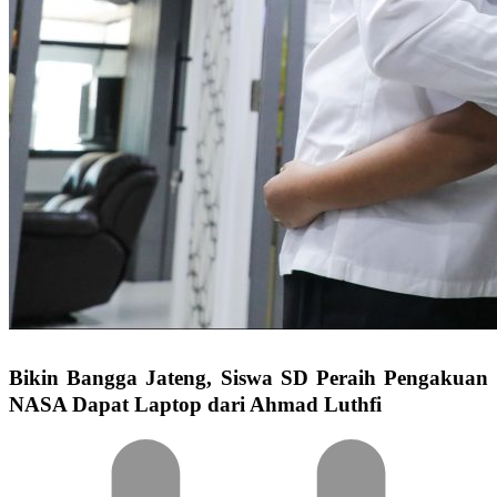
Bikin Bangga Jateng, Siswa SD Peraih Pengakuan
NASA Dapat Laptop dari Ahmad Luthfi