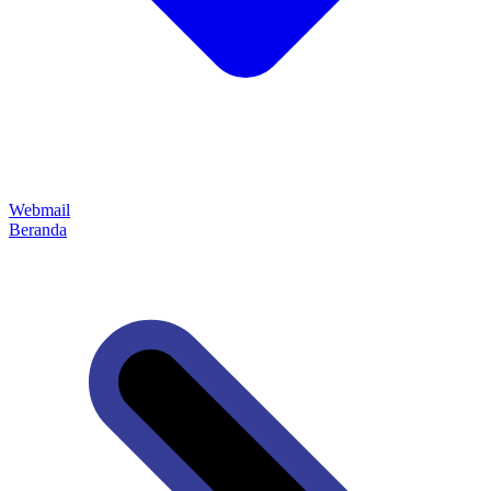
Webmail
Beranda