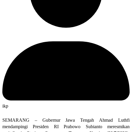
ikp
SEMARANG – Gubernur Jawa Tengah Ahmad Luthfi
mendampingi Presiden RI Prabowo Subianto meresmikan