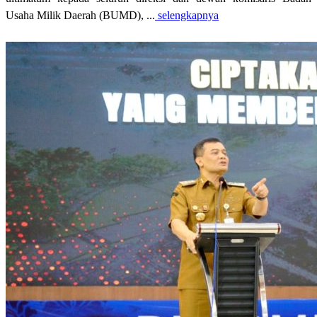
Usaha Milik Daerah (BUMD), ...
selengkapnya