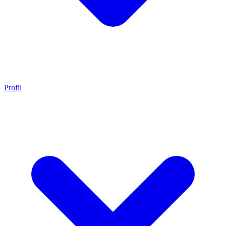
Profil