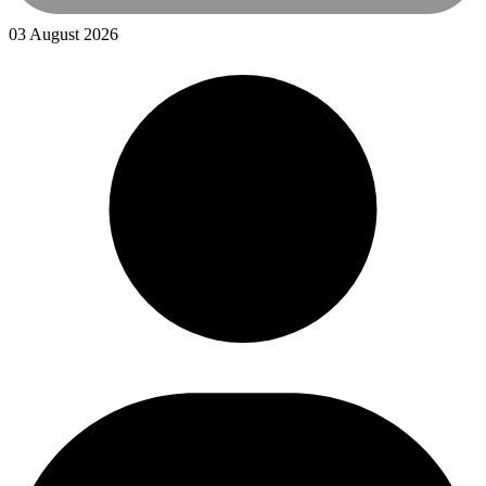
03 August 2026