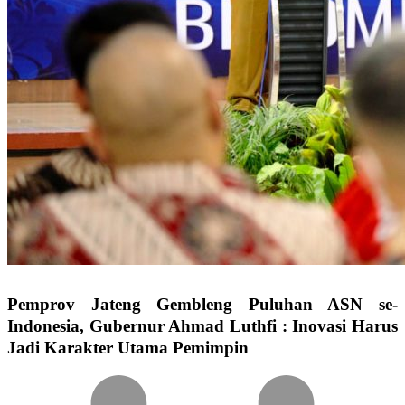
Pemprov Jateng Gembleng Puluhan ASN se-
Indonesia, Gubernur Ahmad Luthfi : Inovasi Harus
Jadi Karakter Utama Pemimpin