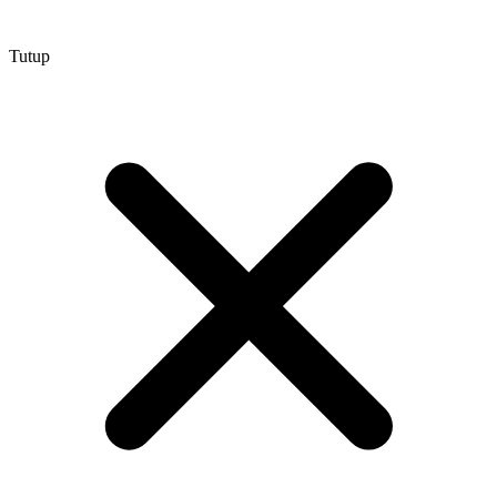
Tutup