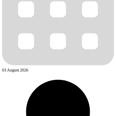
03 August 2026