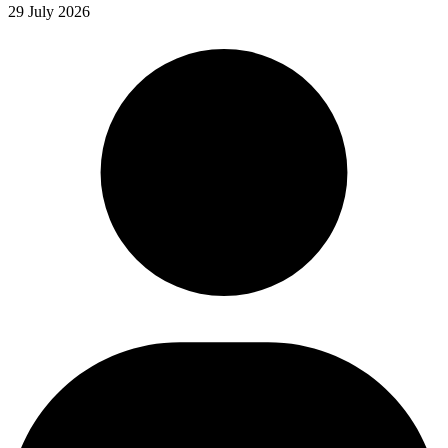
29 July 2026