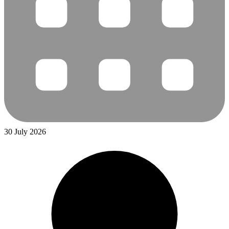
30 July 2026