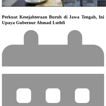
Perkuat Kesejahteraan Buruh di Jawa Tengah, Ini
Upaya Gubernur Ahmad Luthfi