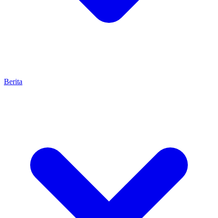
Berita