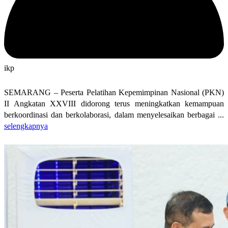
ikp
SEMARANG – Peserta Pelatihan Kepemimpinan Nasional (PKN)
II Angkatan XXVIII didorong terus meningkatkan kemampuan
berkoordinasi dan berkolaborasi, dalam menyelesaikan berbagai ...
selengkapnya