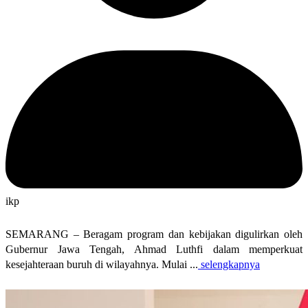
ikp
SEMARANG – Beragam program dan kebijakan digulirkan oleh
Gubernur Jawa Tengah, Ahmad Luthfi dalam memperkuat
kesejahteraan buruh di wilayahnya. Mulai ...
selengkapnya