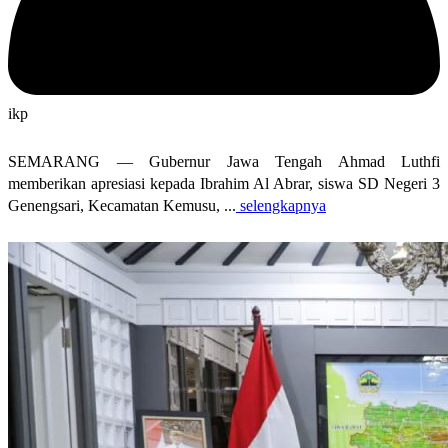
ikp
SEMARANG — Gubernur Jawa Tengah Ahmad Luthfi
memberikan apresiasi kepada Ibrahim Al Abrar, siswa SD Negeri 3
Genengsari, Kecamatan Kemusu, ...
selengkapnya