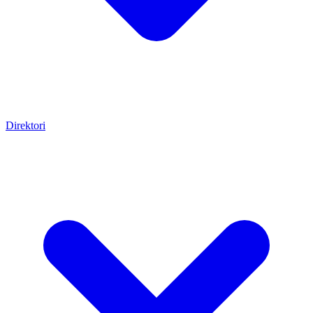
Direktori