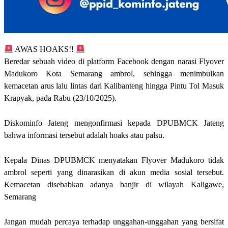
AWAS HOAKS!!
Beredar sebuah video di platform Facebook dengan narasi Flyover
Madukoro Kota Semarang ambrol, sehingga menimbulkan
kemacetan arus lalu lintas dari Kalibanteng hingga Pintu Tol Masuk
Krapyak, pada Rabu (23/10/2025).
Diskominfo Jateng mengonfirmasi kepada DPUBMCK Jateng
bahwa informasi tersebut adalah hoaks atau palsu.
Kepala Dinas DPUBMCK menyatakan Flyover Madukoro tidak
ambrol seperti yang dinarasikan di akun media sosial tersebut.
Kemacetan disebabkan adanya banjir di wilayah Kaligawe,
Semarang
Jangan mudah percaya terhadap unggahan-unggahan yang bersifat