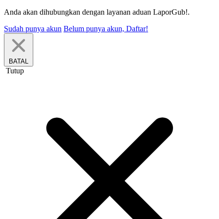
Anda akan dihubungkan dengan layanan aduan LaporGub!.
Sudah punya akun
Belum punya akun, Daftar!
BATAL
Tutup