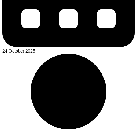
24 October 2025