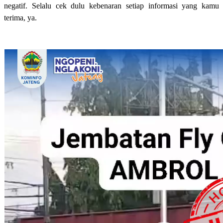
negatif. Selalu cek dulu kebenaran setiap informasi yang kamu
terima, ya.
Video
Player