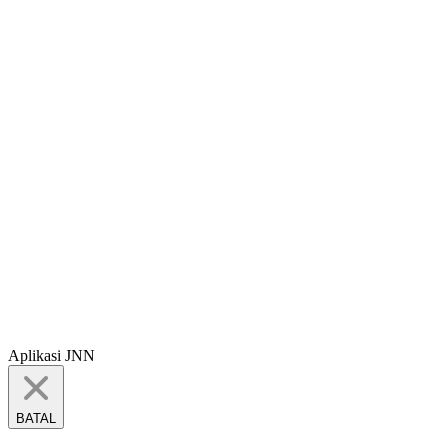
Aplikasi JNN
BATAL