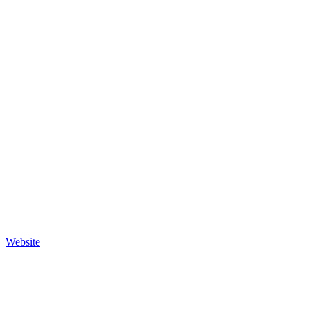
Website