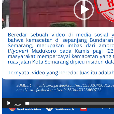
00:00