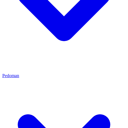
Pedoman