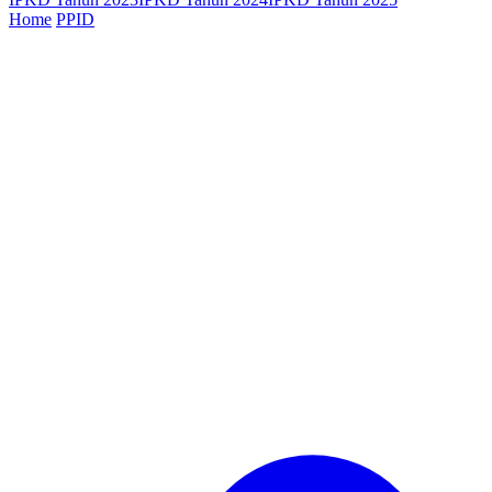
Home
PPID