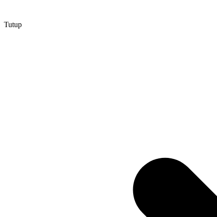
Tutup