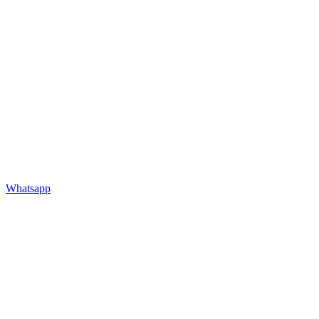
Whatsapp