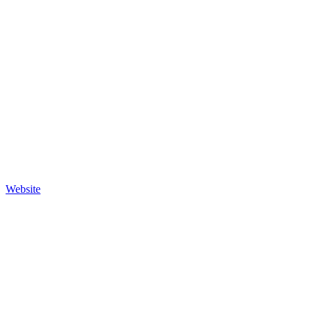
Website