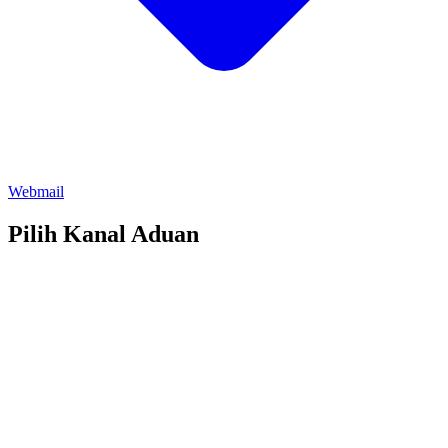
Webmail
Pilih Kanal Aduan