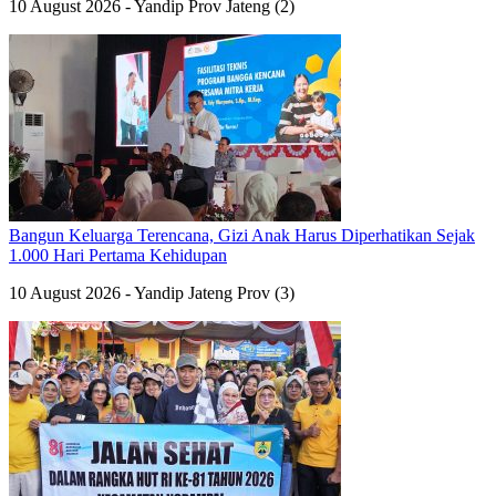
10 August 2026 - Yandip Prov Jateng (2)
Bangun Keluarga Terencana, Gizi Anak Harus Diperhatikan Sejak
1.000 Hari Pertama Kehidupan
10 August 2026 - Yandip Jateng Prov (3)