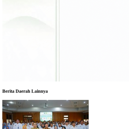
Berita Daerah Lainnya