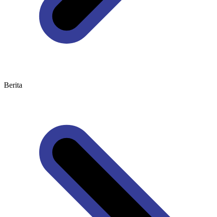
Berita