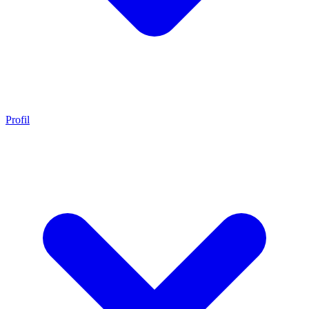
Profil