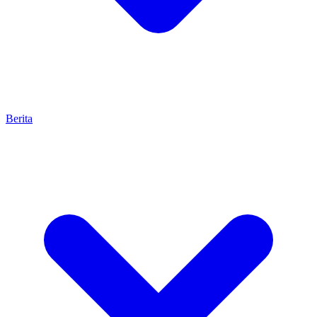
Berita