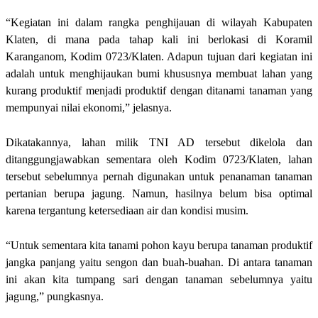
“Kegiatan ini dalam rangka penghijauan di wilayah Kabupaten
Klaten, di mana pada tahap kali ini berlokasi di Koramil
Karanganom, Kodim 0723/Klaten. Adapun tujuan dari kegiatan ini
adalah untuk menghijaukan bumi khususnya membuat lahan yang
kurang produktif menjadi produktif dengan ditanami tanaman yang
mempunyai nilai ekonomi,” jelasnya.
Dikatakannya, lahan milik TNI AD tersebut dikelola dan
ditanggungjawabkan sementara oleh Kodim 0723/Klaten, lahan
tersebut sebelumnya pernah digunakan untuk penanaman tanaman
pertanian berupa jagung. Namun, hasilnya belum bisa optimal
karena tergantung ketersediaan air dan kondisi musim.
“Untuk sementara kita tanami pohon kayu berupa tanaman produktif
jangka panjang yaitu sengon dan buah-buahan. Di antara tanaman
ini akan kita tumpang sari dengan tanaman sebelumnya yaitu
jagung,” pungkasnya.