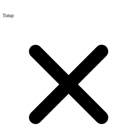
Tutup