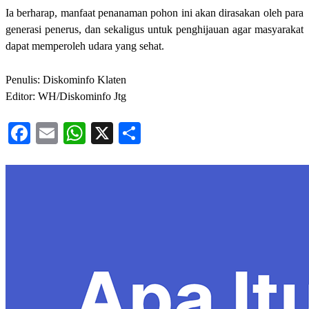
Ia berharap, manfaat penanaman pohon ini akan dirasakan oleh para
generasi penerus, dan sekaligus untuk penghijauan agar masyarakat
dapat memperoleh udara yang sehat.
Penulis: Diskominfo Klaten
Editor: WH/Diskominfo Jtg
Facebook
Email
WhatsApp
X
Share