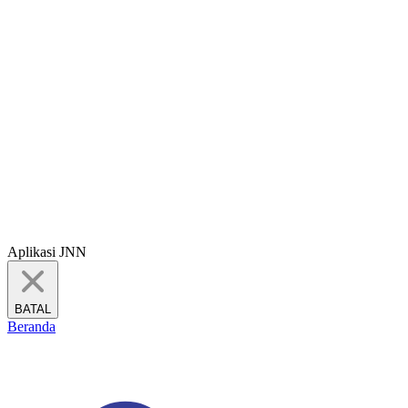
Aplikasi JNN
BATAL
Beranda