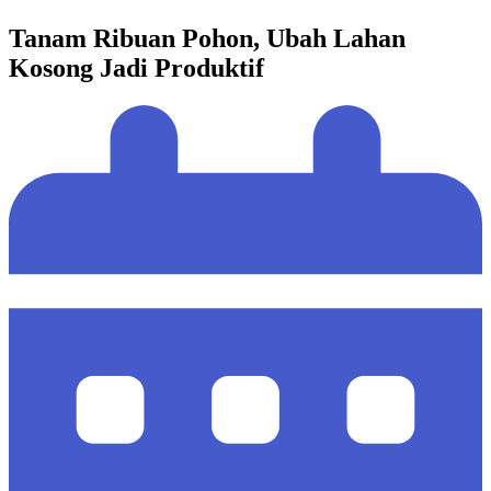
Tanam Ribuan Pohon, Ubah Lahan
Kosong Jadi Produktif