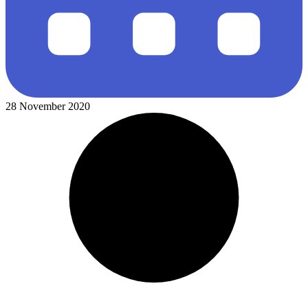
28 November 2020