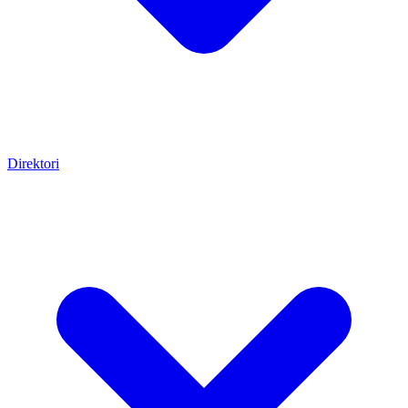
Direktori