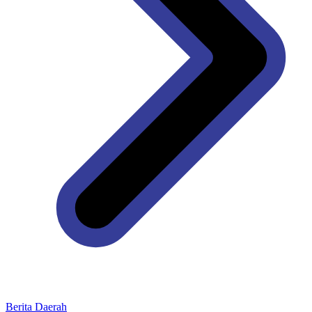
Berita Daerah