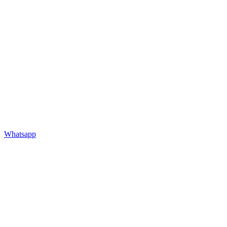
Whatsapp