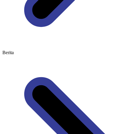
Berita