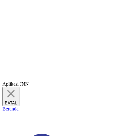
Aplikasi JNN
BATAL
Beranda