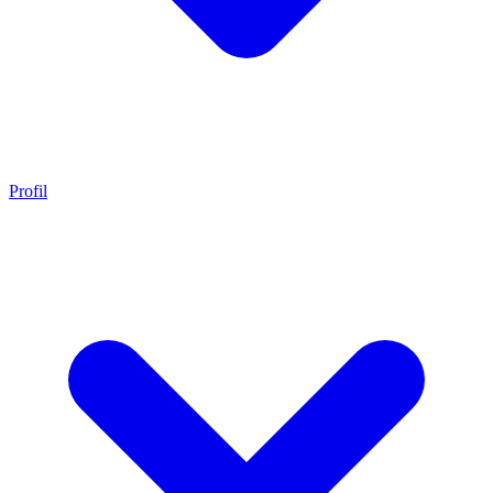
Profil