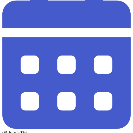
09 July 2026