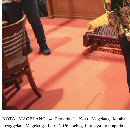
KOTA MAGELANG – Pemerintah Kota Magelang kembali
menggelar Magelang Fair 2026 sebagai upaya memperkuat