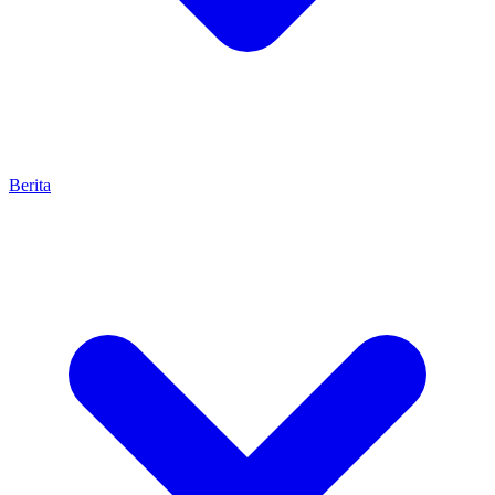
Berita