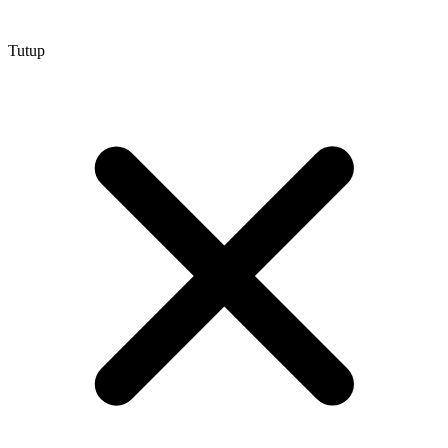
Tutup