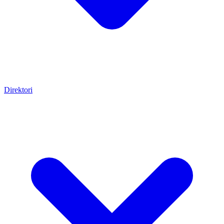
Direktori