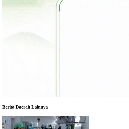
Berita Daerah Lainnya