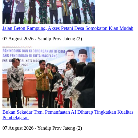
Jalan Beton Rampung, Akses Petani Desa Somokaton Kian Mudah
07 August 2026 - Yandip Prov Jateng (2)
Bukan Sekadar Tren, Pemanfaatan AI Diharap Tingkatkan Kualitas
Pembelajaran
07 August 2026 - Yandip Prov Jateng (2)