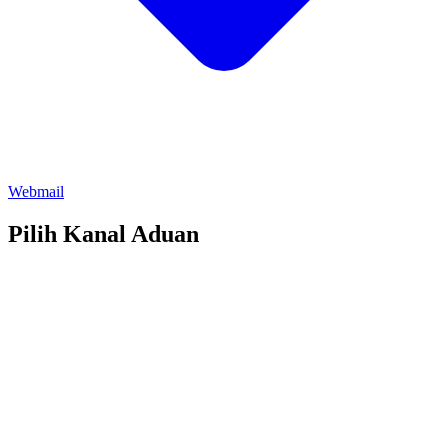
Webmail
Pilih Kanal Aduan