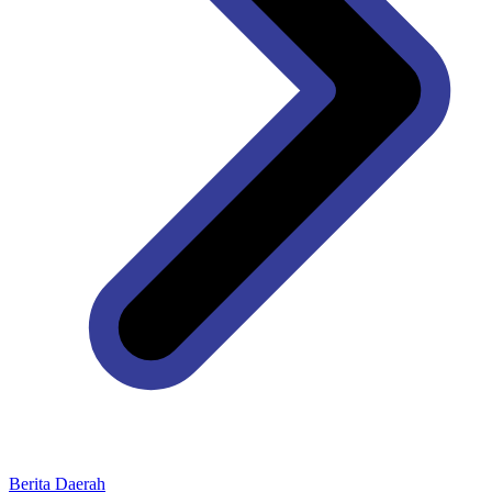
Berita Daerah