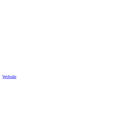
Website