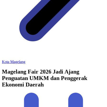
Kota Magelang
Magelang Fair 2026 Jadi Ajang
Penguatan UMKM dan Penggerak
Ekonomi Daerah