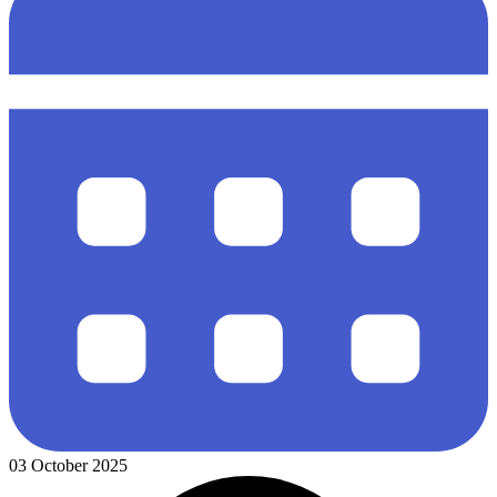
03 October 2025