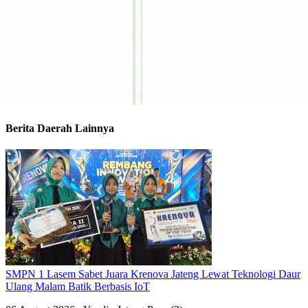
Berita Daerah Lainnya
SMPN 1 Lasem Sabet Juara Krenova Jateng Lewat Teknologi Daur
Ulang Malam Batik Berbasis IoT