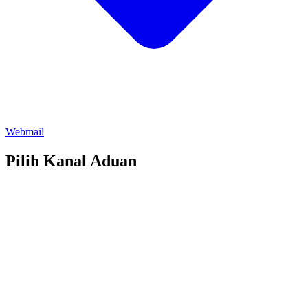
Webmail
Pilih Kanal Aduan