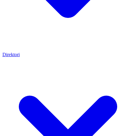
Direktori