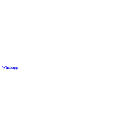
Whatsapp