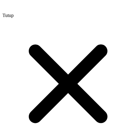
Tutup