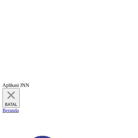
Aplikasi JNN
BATAL
Beranda