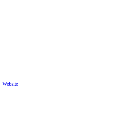
Website