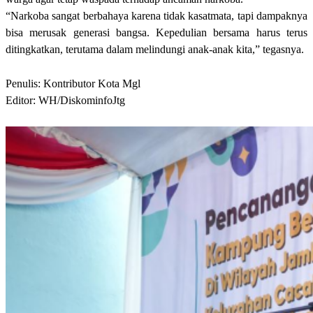
“Narkoba sangat berbahaya karena tidak kasatmata, tapi dampaknya
bisa merusak generasi bangsa. Kepedulian bersama harus terus
ditingkatkan, terutama dalam melindungi anak-anak kita,” tegasnya.
Penulis: Kontributor Kota Mgl
Editor: WH/DiskominfoJtg