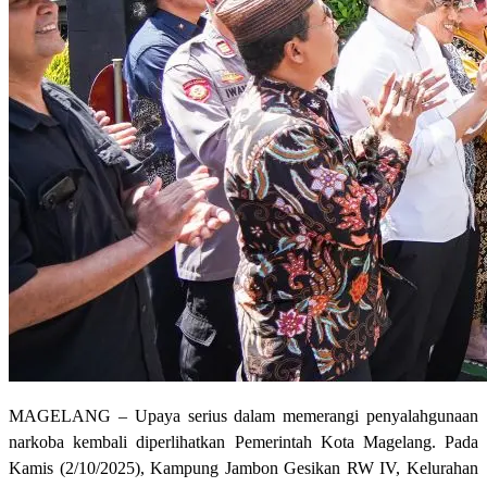
MAGELANG – Upaya serius dalam memerangi penyalahgunaan
narkoba kembali diperlihatkan Pemerintah Kota Magelang. Pada
Kamis (2/10/2025), Kampung Jambon Gesikan RW IV, Kelurahan