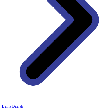
Berita Daerah