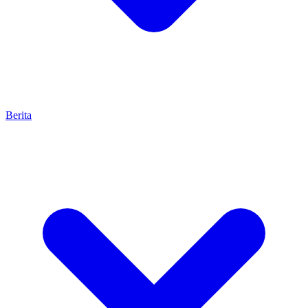
Berita