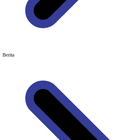
Berita