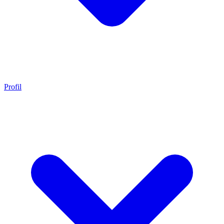
Profil