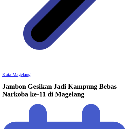
Kota Magelang
Jambon Gesikan Jadi Kampung Bebas
Narkoba ke-11 di Magelang