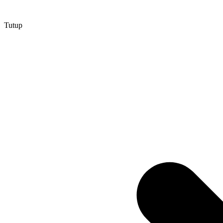
Tutup