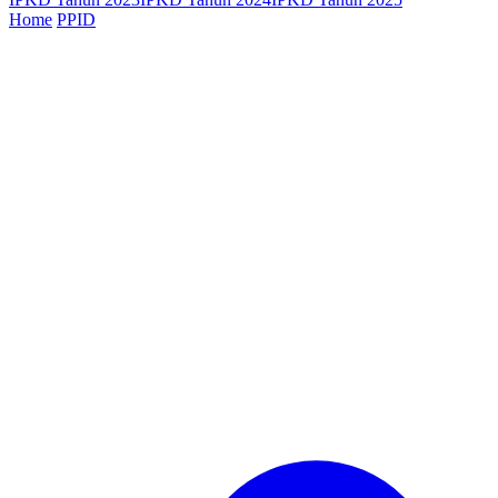
Home
PPID