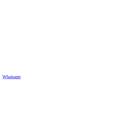
Whatsapp