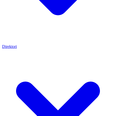
Direktori