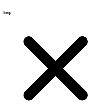
Tutup