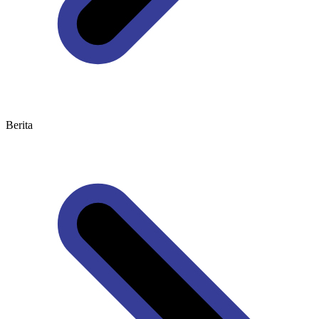
Berita