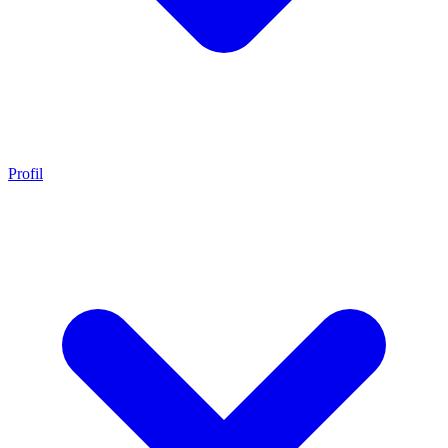
Profil