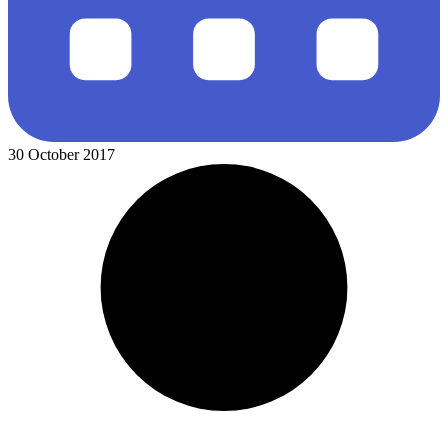
30 October 2017