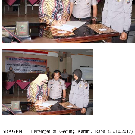
SRAGEN – Bertempat di Gedung Kartini, Rabu (25/10/2017)