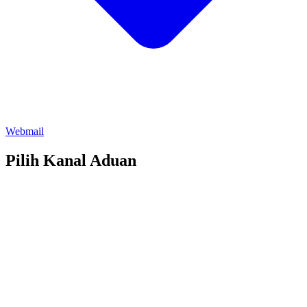
Webmail
Pilih Kanal Aduan