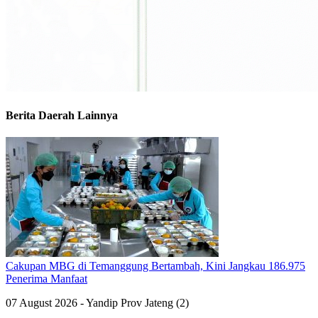
Berita Daerah Lainnya
Cakupan MBG di Temanggung Bertambah, Kini Jangkau 186.975
Penerima Manfaat
07 August 2026 - Yandip Prov Jateng (2)