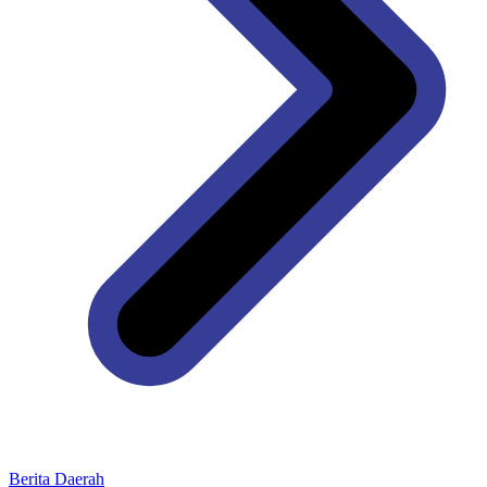
Berita Daerah