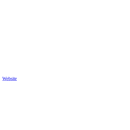
Website