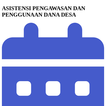
ASISTENSI PENGAWASAN DAN
PENGGUNAAN DANA DESA