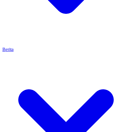
Berita