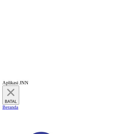
Aplikasi JNN
BATAL
Beranda