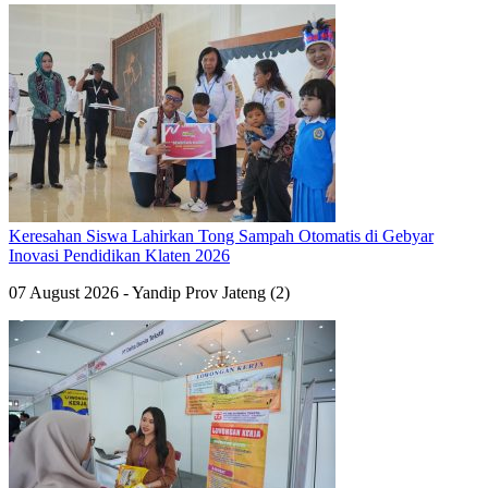
Keresahan Siswa Lahirkan Tong Sampah Otomatis di Gebyar
Inovasi Pendidikan Klaten 2026
07 August 2026 - Yandip Prov Jateng (2)