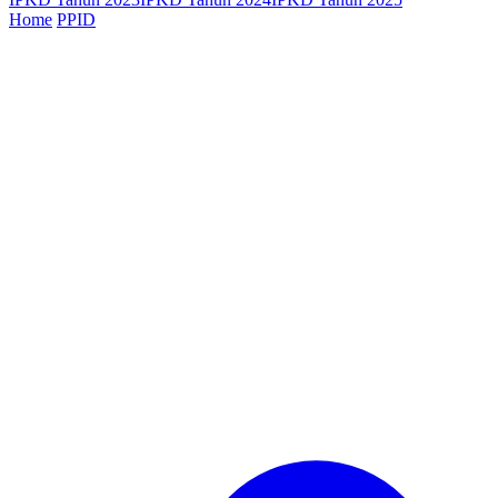
Home
PPID