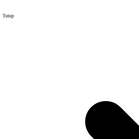
Tutup