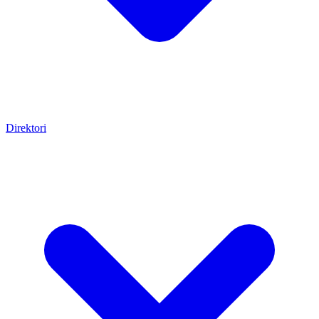
Direktori