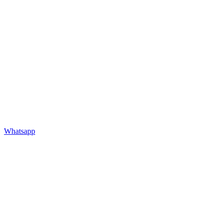
Whatsapp