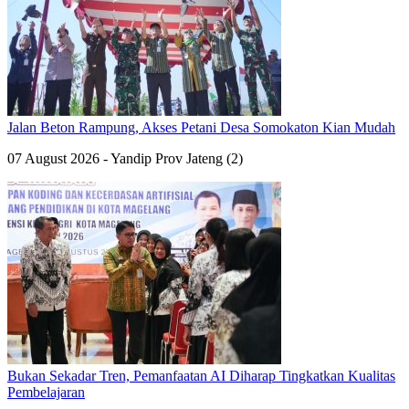
Jalan Beton Rampung, Akses Petani Desa Somokaton Kian Mudah
07 August 2026 - Yandip Prov Jateng (2)
Bukan Sekadar Tren, Pemanfaatan AI Diharap Tingkatkan Kualitas
Pembelajaran