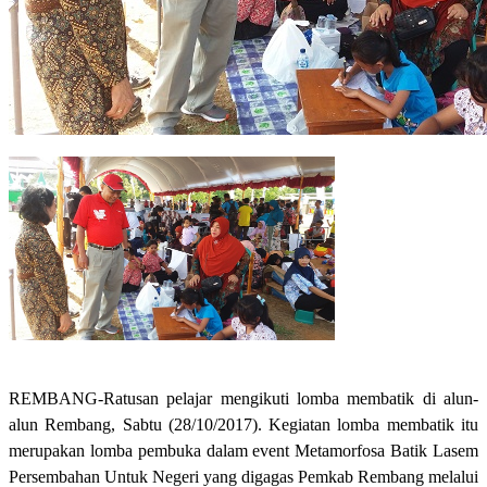
REMBANG-Ratusan pelajar mengikuti lomba membatik di alun-
alun Rembang, Sabtu (28/10/2017). Kegiatan lomba membatik itu
merupakan lomba pembuka dalam event Metamorfosa Batik Lasem
Persembahan Untuk Negeri yang digagas Pemkab Rembang melalui