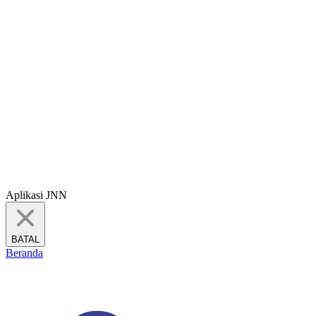
Aplikasi JNN
BATAL
Beranda