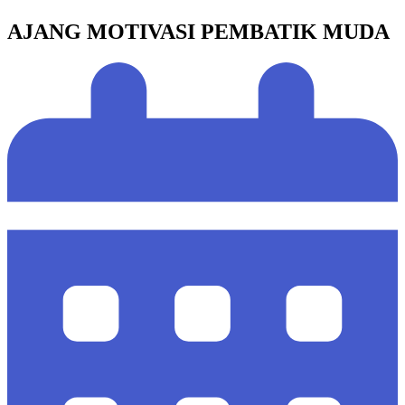
AJANG MOTIVASI PEMBATIK MUDA