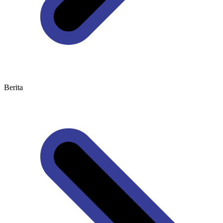
Berita