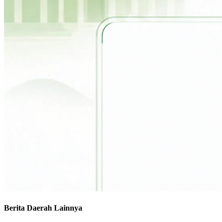
Berita Daerah Lainnya