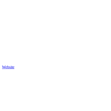
Website