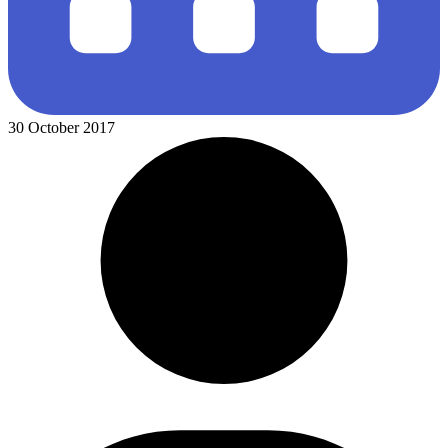
30 October 2017