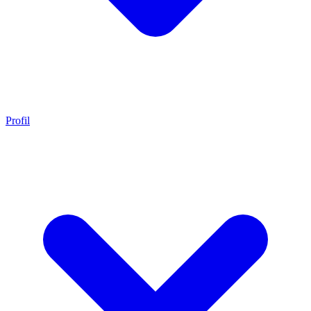
Profil