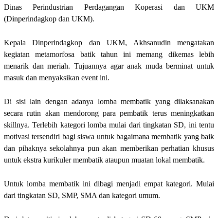
Dinas Perindustrian Perdagangan Koperasi dan UKM
(Dinperindagkop dan UKM).
Kepala Dinperindagkop dan UKM, Akhsanudin mengatakan
kegiatan metamorfosa batik tahun ini memang dikemas lebih
menarik dan meriah. Tujuannya agar anak muda berminat untuk
masuk dan menyaksikan event ini.
Di sisi lain dengan adanya lomba membatik yang dilaksanakan
secara rutin akan mendorong para pembatik terus meningkatkan
skillnya. Terlebih kategori lomba mulai dari tingkatan SD, ini tentu
motivasi tersendiri bagi siswa untuk bagaimana membatik yang baik
dan pihaknya sekolahnya pun akan memberikan perhatian khusus
untuk ekstra kurikuler membatik ataupun muatan lokal membatik.
Untuk lomba membatik ini dibagi menjadi empat kategori. Mulai
dari tingkatan SD, SMP, SMA dan kategori umum.