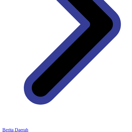
Berita Daerah