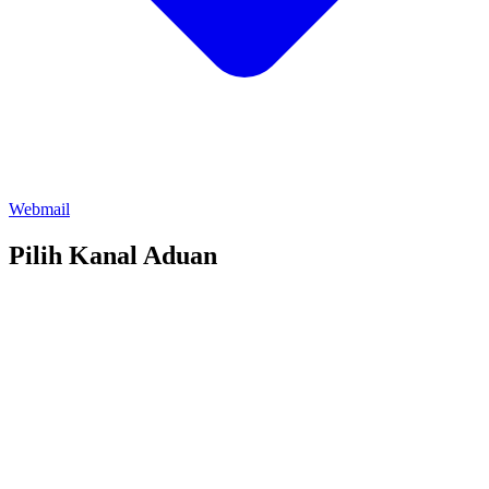
Webmail
Pilih Kanal Aduan