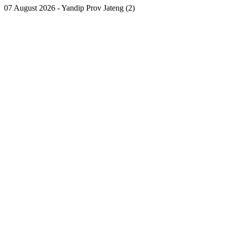
07 August 2026 - Yandip Prov Jateng (2)