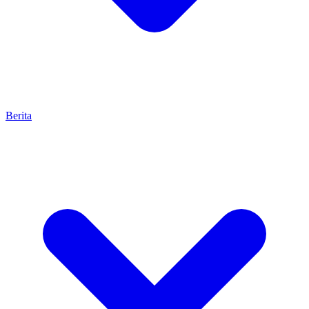
Berita