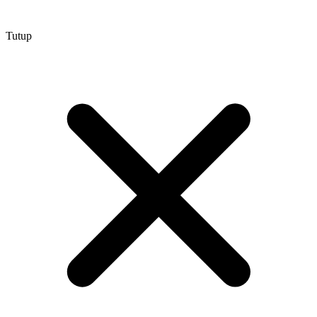
Tutup